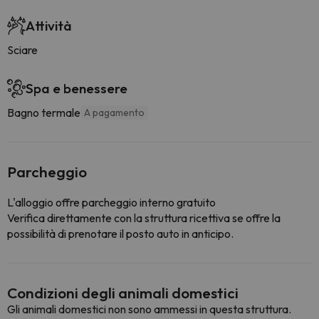
Attività
Sciare
Spa e benessere
Bagno termale
A pagamento
Parcheggio
L'alloggio offre parcheggio interno gratuito
Verifica direttamente con la struttura ricettiva se offre la
possibilità di prenotare il posto auto in anticipo.
Condizioni degli animali domestici
Gli animali domestici non sono ammessi in questa struttura.