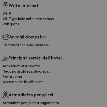
Wifi e Internet
Wi-Fi
Wi-Fi gratuito nelle aree comuni
Wifi gratis
Animali domestici
Gli animali non sono ammessi
Principali servizi dell'hotel
Armadietti di sicurezza
Negozio di attrezzatura da sci
Porta uomo
Accesso diretto alle piste
Armadietto per gli sci
Armadietti per gli sci a pagamento