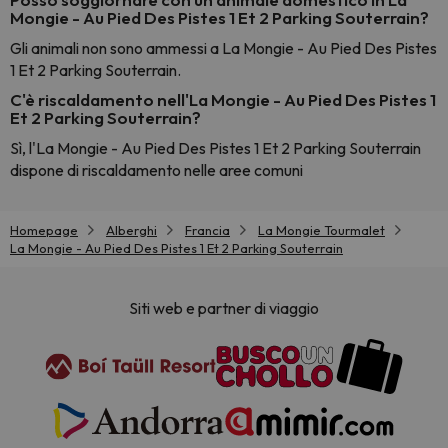
Mongie - Au Pied Des Pistes 1 Et 2 Parking Souterrain?
Gli animali non sono ammessi a La Mongie - Au Pied Des Pistes
1 Et 2 Parking Souterrain.
C'è riscaldamento nell'La Mongie - Au Pied Des Pistes 1
Et 2 Parking Souterrain?
Sì, l'La Mongie - Au Pied Des Pistes 1 Et 2 Parking Souterrain
dispone di riscaldamento nelle aree comuni
Homepage
Alberghi
Francia
La Mongie Tourmalet
La Mongie - Au Pied Des Pistes 1 Et 2 Parking Souterrain
Siti web e partner di viaggio