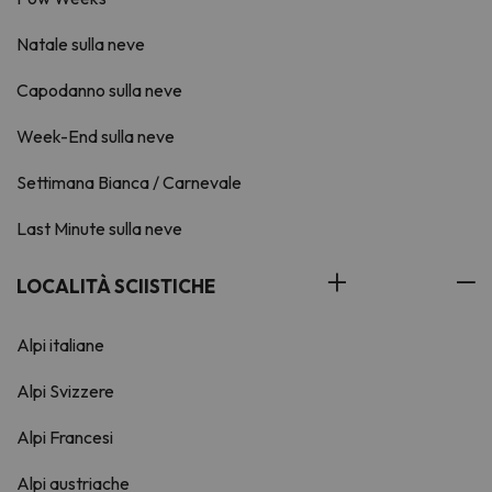
Natale sulla neve
Capodanno sulla neve
Week-End sulla neve
Settimana Bianca / Carnevale
Last Minute sulla neve
LOCALITÀ SCIISTICHE
Alpi italiane
Alpi Svizzere
Alpi Francesi
Alpi austriache