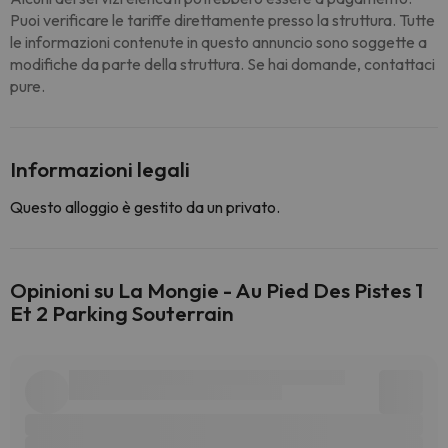
Puoi verificare le tariffe direttamente presso la struttura. Tutte
le informazioni contenute in questo annuncio sono soggette a
modifiche da parte della struttura. Se hai domande, contattaci
pure.
Informazioni legali
Questo alloggio è gestito da un privato.
Opinioni su La Mongie - Au Pied Des Pistes 1
Et 2 Parking Souterrain