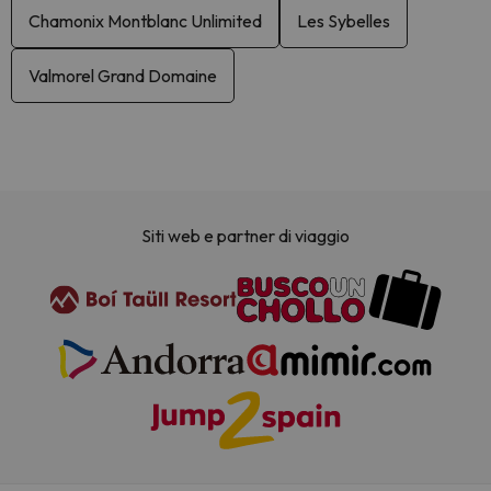
Chamonix Montblanc Unlimited
Les Sybelles
Valmorel Grand Domaine
Siti web e partner di viaggio