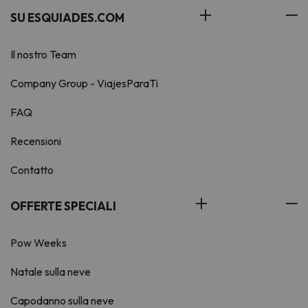
SU ESQUIADES.COM
Il nostro Team
Company Group - ViajesParaTi
FAQ
Recensioni
Contatto
OFFERTE SPECIALI
Pow Weeks
Natale sulla neve
Capodanno sulla neve