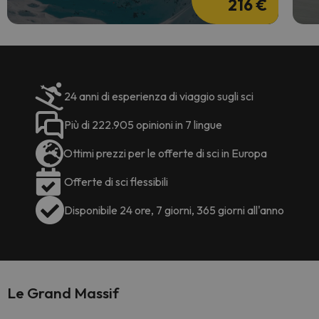
216 €
24 anni di esperienza di viaggio sugli sci
Più di 222.905 opinioni in 7 lingue
Ottimi prezzi per le offerte di sci in Europa
Offerte di sci flessibili
Disponibile 24 ore, 7 giorni, 365 giorni all'anno
Le Grand Massif