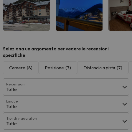
Seleziona un argomento per vedere le recensioni
specifiche
Camere
(8)
Posizione
(7)
Distancia a pista
(7)
Recensioni
Tutte
Lingue
Tutte
Tipi di viaggiatori
Tutte