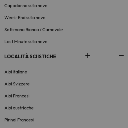
Capodanno sulla neve
Week-End sulla neve
Settimana Bianca / Carnevale
Last Minute sulla neve
LOCALITÀ SCIISTICHE
Alpi italiane
Alpi Svizzere
Alpi Francesi
Alpi austriache
Pirinei Francesi