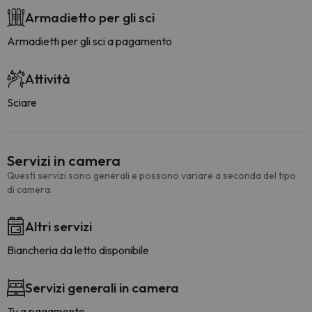
Armadietto per gli sci
Armadietti per gli sci a pagamento
Attività
Sciare
Servizi in camera
Questi servizi sono generali e possono variare a seconda del tipo
di camera.
Altri servizi
Biancheria da letto disponibile
Servizi generali in camera
Tv a pagamento