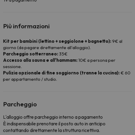
Più informazioni
Kit per bambini (lettino + seggiolone + bagnetto):
9€ al
giorno (da pagare direttamente all'alloggio).
Parcheggio sotterraneo:
35€
Accesso alla sauna e all'hammam:
10€ a persona per
sessione.
Pulizia opzionale di fine soggiorno (tranne la cucina):
€ 60
per appartamento / studio.
Parcheggio
L'alloggio offre parcheggio interno a pagamento
È indispensabile prenotare il posto auto in anticipo
contattando direttamente la struttura ricettiva.