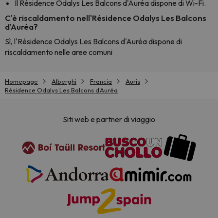
Il Résidence Odalys Les Balcons d'Auréa dispone di Wi-Fi.
C'è riscaldamento nell'Résidence Odalys Les Balcons
d'Auréa?
Sì, l'Résidence Odalys Les Balcons d'Auréa dispone di
riscaldamento nelle aree comuni
Homepage
Alberghi
Francia
Auris
Résidence Odalys Les Balcons d'Auréa
Siti web e partner di viaggio