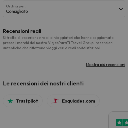
Ordina per:
Consigliato
Recensioni reali
Si tratta di esperienze reali di viaggiatori che hanno soggiornato
presso i marchi del nostro ViajesParaTi Travel Group, recensioni
autentiche che riflettono viaggi veri e reali soddisfazioni.
Mostra più recensioni
Le recensioni dei nostri clienti
Trustpilot
Esquiades.com