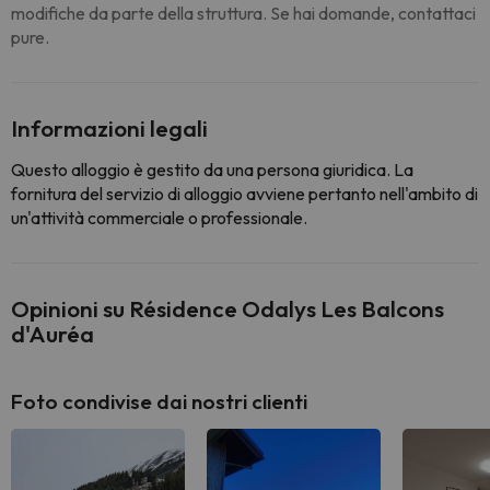
modifiche da parte della struttura. Se hai domande, contattaci
pure.
Informazioni legali
Questo alloggio è gestito da una persona giuridica. La
fornitura del servizio di alloggio avviene pertanto nell'ambito di
un'attività commerciale o professionale.
Opinioni su Résidence Odalys Les Balcons
d'Auréa
Foto condivise dai nostri clienti