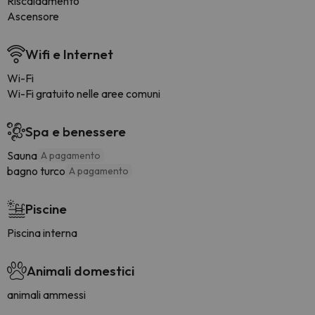
Riscaldamento
Ascensore
Wifi e Internet
Wi-Fi
Wi-Fi gratuito nelle aree comuni
Spa e benessere
Sauna
A pagamento
bagno turco
A pagamento
Piscine
Piscina interna
Animali domestici
animali ammessi