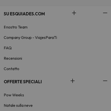
SU ESQUIADES.COM
Il nostro Team
Company Group - ViajesParaTi
FAQ
Recensioni
Contatto
OFFERTE SPECIALI
Pow Weeks
Natale sulla neve