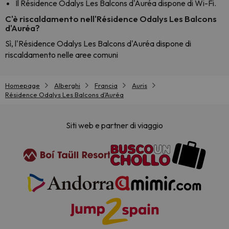
Il Résidence Odalys Les Balcons d'Auréa dispone di Wi-Fi.
C'è riscaldamento nell'Résidence Odalys Les Balcons
d'Auréa?
Sì, l'Résidence Odalys Les Balcons d'Auréa dispone di
riscaldamento nelle aree comuni
Homepage
Alberghi
Francia
Auris
Résidence Odalys Les Balcons d'Auréa
Siti web e partner di viaggio