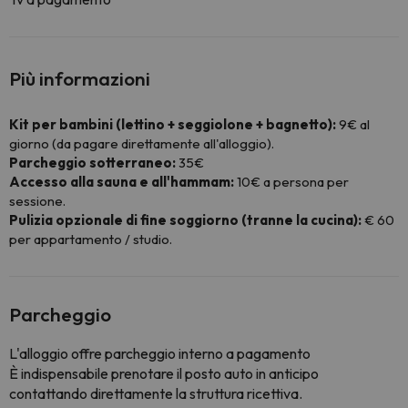
Più informazioni
Kit per bambini (lettino + seggiolone + bagnetto):
9€ al
giorno (da pagare direttamente all'alloggio).
Parcheggio sotterraneo:
35€
Accesso alla sauna e all'hammam:
10€ a persona per
sessione.
Pulizia opzionale di fine soggiorno (tranne la cucina):
€ 60
per appartamento / studio.
Parcheggio
L'alloggio offre parcheggio interno a pagamento
È indispensabile prenotare il posto auto in anticipo
contattando direttamente la struttura ricettiva.