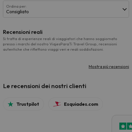
Ordina per:
Consigliato
Recensioni reali
Si tratta di esperienze reali di viaggiatori che hanno soggiornato
presso i marchi del nostro ViajesParaTi Travel Group, recensioni
autentiche che riflettono viaggi veri e reali soddisfazioni.
Mostra più recensioni
Le recensioni dei nostri clienti
Trustpilot
Esquiades.com