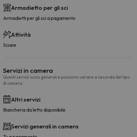
Armadietto per gli sci
Armadietti per gli sci a pagamento
Attività
Sciare
Servizi in camera
Questi servizi sono generali e possono variare a seconda del tipo
di camera.
Altri servizi
Biancheria da letto disponibile
Servizi generali in camera
Tv a pagamento