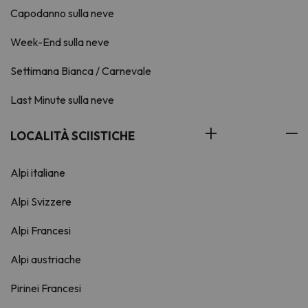
Capodanno sulla neve
Week-End sulla neve
Settimana Bianca / Carnevale
Last Minute sulla neve
LOCALITÀ SCIISTICHE
Alpi italiane
Alpi Svizzere
Alpi Francesi
Alpi austriache
Pirinei Francesi