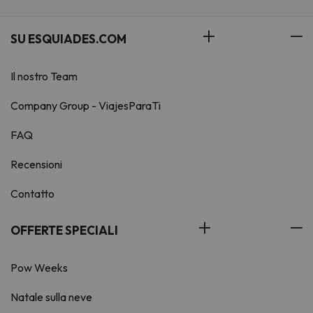
SU ESQUIADES.COM
Il nostro Team
Company Group - ViajesParaTi
FAQ
Recensioni
Contatto
OFFERTE SPECIALI
Pow Weeks
Natale sulla neve