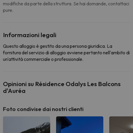
modifiche da parte della struttura. Se hai domande, contattaci
pure.
Informazioni legali
Questo alloggio è gestito da una persona giuridica. La
fornitura del servizio di alloggio avviene pertanto nell'ambito di
un'attività commerciale o professionale.
Opinioni su Résidence Odalys Les Balcons
d'Auréa
Foto condivise dai nostri clienti