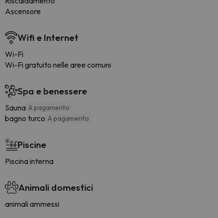
Riscaldamento
Ascensore
Wifi e Internet
Wi-Fi
Wi-Fi gratuito nelle aree comuni
Spa e benessere
Sauna
A pagamento
bagno turco
A pagamento
Piscine
Piscina interna
Animali domestici
animali ammessi