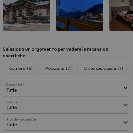
Seleziona un argomento per vedere le recensioni
specifiche
Camere
(8)
Posizione
(7)
Distancia a pista
(7)
Recensioni
Tutte
Lingue
Tutte
Tipi di viaggiatori
Tutte