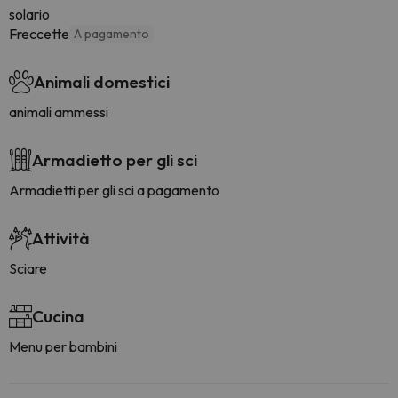
solario
Freccette
A pagamento
Animali domestici
animali ammessi
Armadietto per gli sci
Armadietti per gli sci a pagamento
Attività
Sciare
Cucina
Menu per bambini