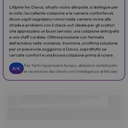
L'Alpine Inn Davos, situato vicino alle piste, si distingue per
la vista, l'eccellente colazione e le camere confortevoli.
Alcuni ospiti segnalano rumori nelle camere vicine alla
strada e problemi con il check-out. Ideale per gli sciatori
che apprezzano un buon servizio, una colazione anticipata
e uno staff cordiale. Ottima posizione con fermata
dell'autobus nelle vicinanze. Insomma, un'ottima soluzione
per un piacevole soggiorno a Davos, soprattutto se
cercate comfort e una buona colazione prima di sciare.
Per farti risparmiare tempo, abbiamo sintetizzato
AI
le recensioni dei clienti con l'intelligenza artificiale.