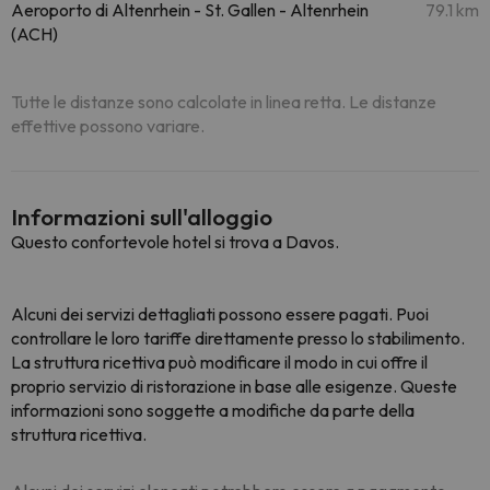
Aeroporto di Altenrhein - St. Gallen - Altenrhein
79.1 km
(ACH)
Tutte le distanze sono calcolate in linea retta. Le distanze
effettive possono variare.
Informazioni sull'alloggio
Questo confortevole hotel si trova a Davos.
Alcuni dei servizi dettagliati possono essere pagati. Puoi
controllare le loro tariffe direttamente presso lo stabilimento.
La struttura ricettiva può modificare il modo in cui offre il
proprio servizio di ristorazione in base alle esigenze. Queste
informazioni sono soggette a modifiche da parte della
struttura ricettiva.