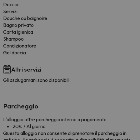
Doccia
Servizi
Douche ou baignoire
Bagno privato
Carta igienica
Shampoo
Condizionatore
Gel doccia
Altri servizi
Gli asciugamani sono disponibili
Parcheggio
L'alloggio offre parcheggio interno a pagamento
20€ / Al giorno
Questo alloggio non consente di prenotare il parcheggio in