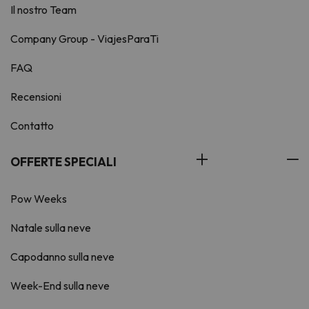
Il nostro Team
Company Group - ViajesParaTi
FAQ
Recensioni
Contatto
OFFERTE SPECIALI
Pow Weeks
Natale sulla neve
Capodanno sulla neve
Week-End sulla neve