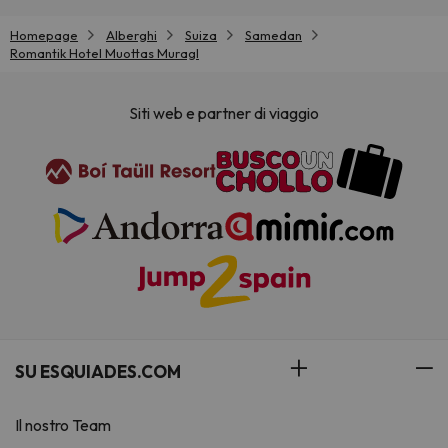
Homepage
Alberghi
Suiza
Samedan
Romantik Hotel Muottas Muragl
Siti web e partner di viaggio
SU ESQUIADES.COM
Il nostro Team