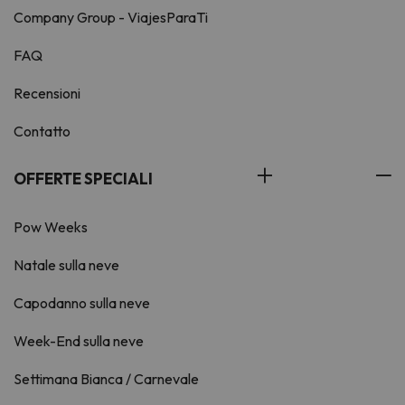
Company Group - ViajesParaTi
FAQ
Recensioni
Contatto
OFFERTE SPECIALI
Pow Weeks
Natale sulla neve
Capodanno sulla neve
Week-End sulla neve
Settimana Bianca / Carnevale