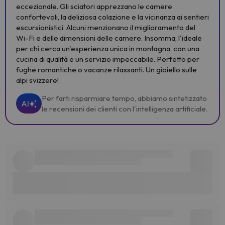
eccezionale. Gli sciatori apprezzano le camere
confortevoli, la deliziosa colazione e la vicinanza ai sentieri
escursionistici. Alcuni menzionano il miglioramento del
Wi-Fi e delle dimensioni delle camere. Insomma, l'ideale
per chi cerca un'esperienza unica in montagna, con una
cucina di qualità e un servizio impeccabile. Perfetto per
fughe romantiche o vacanze rilassanti. Un gioiello sulle
alpi svizzere!
Per farti risparmiare tempo, abbiamo sintetizzato
AI
le recensioni dei clienti con l'intelligenza artificiale.