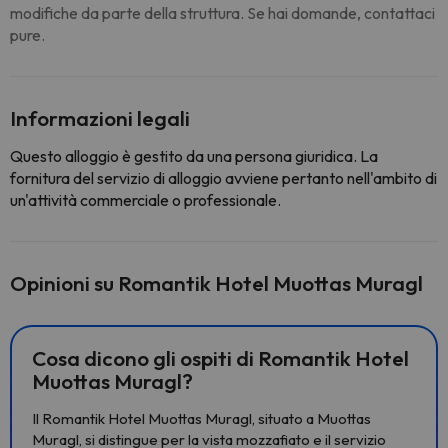
modifiche da parte della struttura. Se hai domande, contattaci
pure.
Informazioni legali
Questo alloggio è gestito da una persona giuridica. La
fornitura del servizio di alloggio avviene pertanto nell'ambito di
un'attività commerciale o professionale.
Opinioni su Romantik Hotel Muottas Muragl
Cosa dicono gli ospiti di Romantik Hotel
Muottas Muragl?
Il Romantik Hotel Muottas Muragl, situato a Muottas
Muragl, si distingue per la vista mozzafiato e il servizio