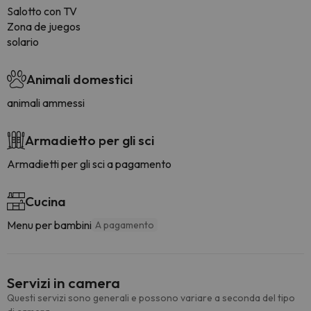
Salotto con TV
Zona de juegos
solario
Animali domestici
animali ammessi
Armadietto per gli sci
Armadietti per gli sci a pagamento
Cucina
Menu per bambini
A pagamento
Servizi in camera
Questi servizi sono generali e possono variare a seconda del tipo