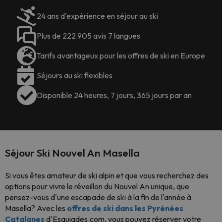
24 ans d'expérience en séjour au ski
Plus de 222.905 avis 7 langues
Tarifs avantageux pour les offres de ski en Europe
Séjours au ski flexibles
Disponible 24 heures, 7 jours, 365 jours par an
Séjour Ski Nouvel An Masella
Si vous êtes amateur de ski alpin et que vous recherchez des
options pour vivre le réveillon du Nouvel An unique, que
pensez-vous d'une escapade de ski à la fin de l'année à
Masella? Avec les
offres de ski dans les Pyrénées
Catalanes
d'Esquiades.com, vous pouvez réserver votre