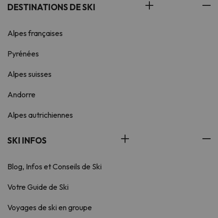
DESTINATIONS DE SKI
Alpes françaises
Pyrénées
Alpes suisses
Andorre
Alpes autrichiennes
SKI INFOS
Blog, Infos et Conseils de Ski
Votre Guide de Ski
Voyages de ski en groupe