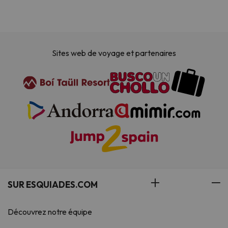
Sites web de voyage et partenaires
SUR ESQUIADES.COM
Découvrez notre équipe