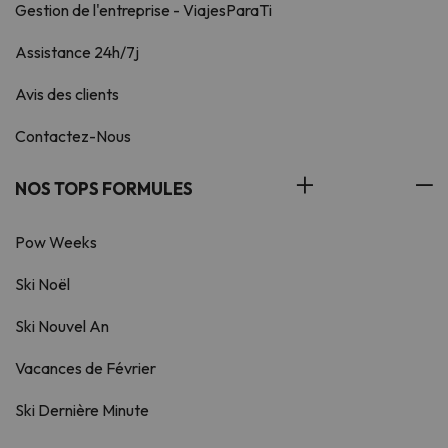
Gestion de l'entreprise - ViajesParaTi
Assistance 24h/7j
Avis des clients
Contactez-Nous
NOS TOPS FORMULES
Pow Weeks
Ski Noël
Ski Nouvel An
Vacances de Février
Ski Dernière Minute