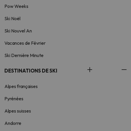
Pow Weeks
Ski Noël
Ski Nouvel An
Vacances de Février
Ski Dernière Minute
DESTINATIONS DE SKI
Alpes françaises
Pyrénées
Alpes suisses
Andorre