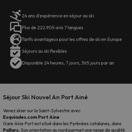
24 ans d'expérience en séjour au ski
Plus de 222.905 avis 7 langues
Tarifs avantageux pour les offres de ski en Europe
Séjours au ski flexibles
Disponible 24 heures, 7 jours, 365 jours par an
Séjour Ski Nouvel An Port Ainé
Venez skier sur la Saint-Sylvestre avec
Esquiades.com
Port
Aine
Gare Aine Port est situé dans les Pyrénées catalanes, dans
Pallars.
Son orientation au nord permet une neige de qualité