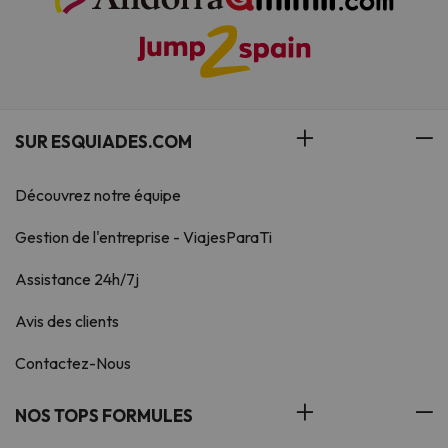
SUR ESQUIADES.COM
Découvrez notre équipe
Gestion de l'entreprise - ViajesParaTi
Assistance 24h/7j
Avis des clients
Contactez-Nous
NOS TOPS FORMULES