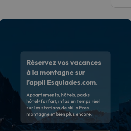
Réservez vos vacances
à la montagne sur
l’appli Esquiades.com.
Appartements, hôtels, packs
hôtel+forfait, infos en temps réel
sur les stations de ski, offres
montagne et bien plus encore.