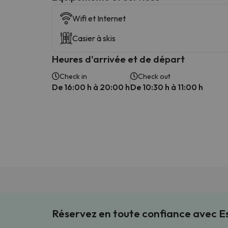
Wifi et Internet
Casier à skis
Heures d'arrivée et de départ
Check in
Check out
De 16:00 h à 20:00 h
De 10:30 h à 11:00 h
Réservez en toute confiance avec 