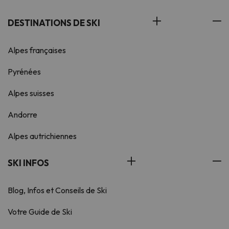
DESTINATIONS DE SKI
Alpes françaises
Pyrénées
Alpes suisses
Andorre
Alpes autrichiennes
SKI INFOS
Blog, Infos et Conseils de Ski
Votre Guide de Ski