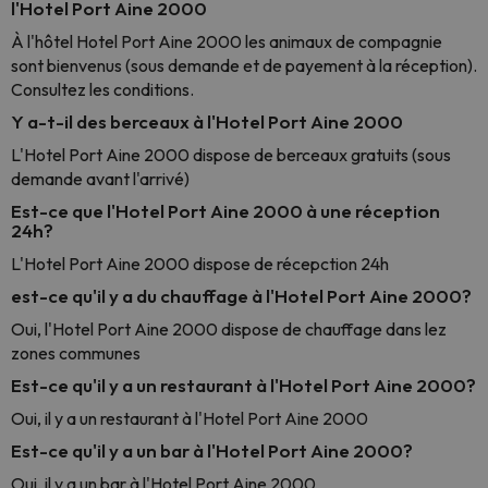
l'Hotel Port Aine 2000
À l'hôtel Hotel Port Aine 2000 les animaux de compagnie
sont bienvenus (sous demande et de payement à la réception).
Consultez les conditions.
Y a-t-il des berceaux à l'Hotel Port Aine 2000
L'Hotel Port Aine 2000 dispose de berceaux gratuits (sous
demande avant l'arrivé)
Est-ce que l'Hotel Port Aine 2000 à une réception
24h?
L'Hotel Port Aine 2000 dispose de récepction 24h
est-ce qu'il y a du chauffage à l'Hotel Port Aine 2000?
Oui, l'Hotel Port Aine 2000 dispose de chauffage dans lez
zones communes
Est-ce qu'il y a un restaurant à l'Hotel Port Aine 2000?
Oui, il y a un restaurant à l'Hotel Port Aine 2000
Est-ce qu'il y a un bar à l'Hotel Port Aine 2000?
Oui, il y a un bar à l'Hotel Port Aine 2000