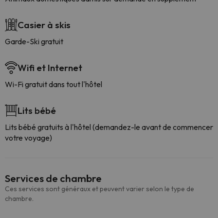
Casier à skis
Garde-Ski gratuit
Wifi et Internet
Wi-Fi gratuit dans tout l'hôtel
Lits bébé
Lits bébé gratuits à l'hôtel (demandez-le avant de commencer
votre voyage)
Services de chambre
Ces services sont généraux et peuvent varier selon le type de
chambre.