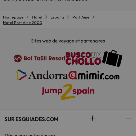
Homepage
Hôtel
España
Port Ainé
Hotel Port Aine 2000
Sites web de voyage et partenaires
SUR ESQUIADES.COM
Découvrez notre équipe