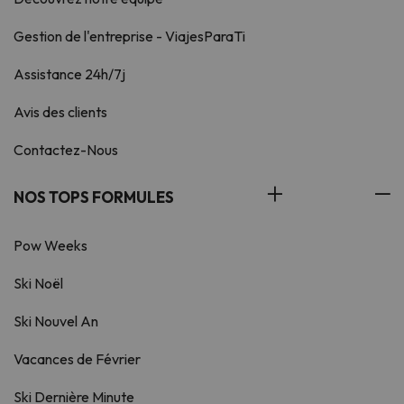
Gestion de l'entreprise - ViajesParaTi
Assistance 24h/7j
Avis des clients
Contactez-Nous
NOS TOPS FORMULES
Pow Weeks
Ski Noël
Ski Nouvel An
Vacances de Février
Ski Dernière Minute