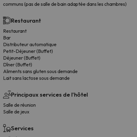
communs (pas de salle de bain adaptée dans les chambres)
Restaurant
Restaurant
Bar
Distributeur automatique
Petit-Déjeuner (Buffet)
Déjeuner (Buffet)
Dîner (Buffet)
Aliments sans gluten sous demande
Lait sans lactose sous demande
Principaux services de l'hôtel
Salle de réunion
Salle de jeux
Services