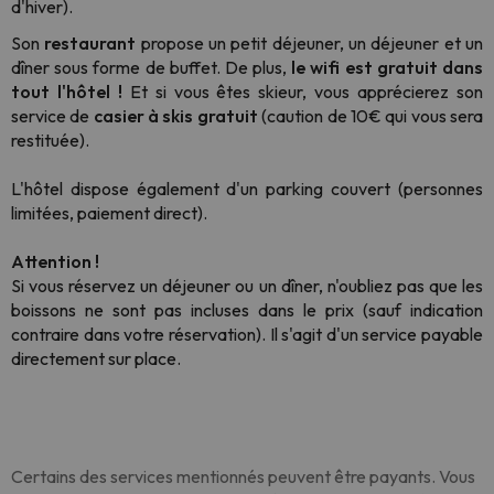
d'hiver).
Son
restaurant
propose un petit déjeuner, un déjeuner et un
dîner sous forme de buffet. De plus,
le wifi est gratuit dans
tout l'hôtel !
Et si vous êtes skieur, vous apprécierez son
service de
casier à skis gratuit
(caution de 10€ qui vous sera
restituée).
L'hôtel dispose également d'un parking couvert (personnes
limitées, paiement direct).
Attention !
Si vous réservez un déjeuner ou un dîner, n'oubliez pas que les
boissons ne sont pas incluses dans le prix (sauf indication
contraire dans votre réservation). Il s'agit d'un service payable
directement sur place.
Certains des services mentionnés peuvent être payants. Vous