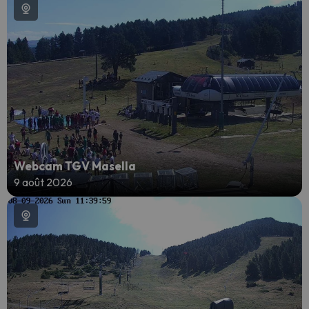
Webcam TGV Masella
9 août 2026