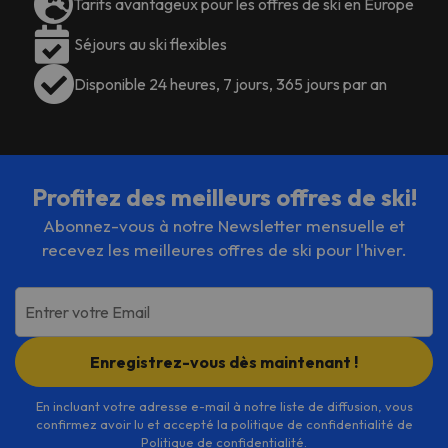
Tarifs avantageux pour les offres de ski en Europe
Séjours au ski flexibles
Disponible 24 heures, 7 jours, 365 jours par an
Profitez des meilleurs offres de ski!
Abonnez-vous à notre Newsletter mensuelle et
recevez les meilleures offres de ski pour l'hiver.
Entrer votre Email
Enregistrez-vous dès maintenant !
En incluant votre adresse e-mail à notre liste de diffusion, vous
confirmez avoir lu et accepté la politique de confidentialité de
Politique de confidentialité
.