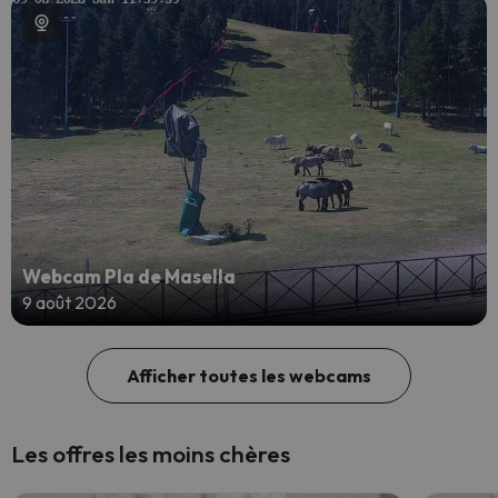
Webcam Pla de Masella
9 août 2026
Afficher toutes les webcams
Les offres les moins chères