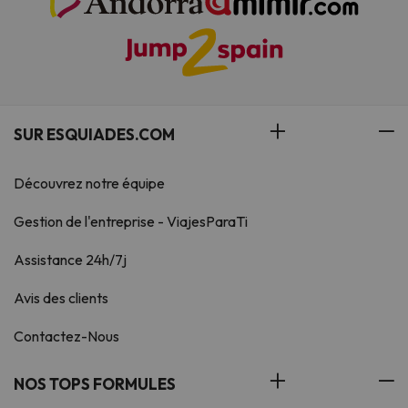
SUR ESQUIADES.COM
Découvrez notre équipe
Gestion de l'entreprise - ViajesParaTi
Assistance 24h/7j
Avis des clients
Contactez-Nous
NOS TOPS FORMULES