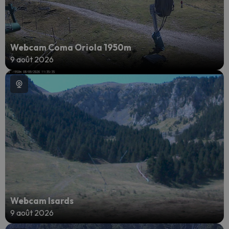
Webcam Coma Oriola 1950m
9 août 2026
Webcam Isards
9 août 2026