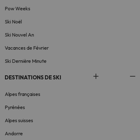
Pow Weeks
Ski Noël
Ski Nouvel An
Vacances de Février
Ski Dernière Minute
DESTINATIONS DE SKI
Alpes françaises
Pyrénées
Alpes suisses
Andorre