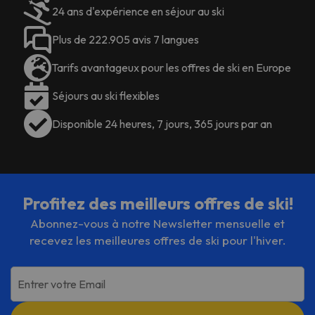
24 ans d'expérience en séjour au ski
Plus de 222.905 avis 7 langues
Tarifs avantageux pour les offres de ski en Europe
Séjours au ski flexibles
Disponible 24 heures, 7 jours, 365 jours par an
Profitez des meilleurs offres de ski!
Abonnez-vous à notre Newsletter mensuelle et
recevez les meilleures offres de ski pour l'hiver.
Entrer votre Email