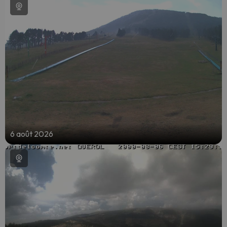
6 août 2026