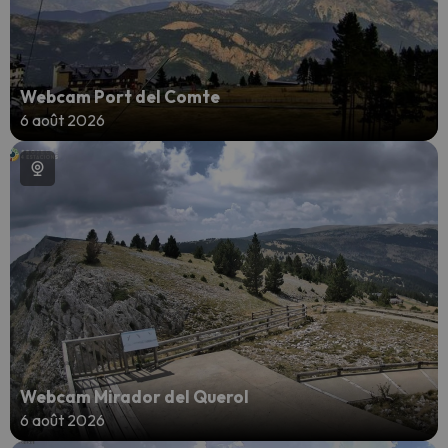
Webcam Port del Comte
6 août 2026
Webcam Mirador del Querol
6 août 2026