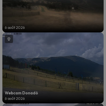
6 août 2026
Webcam Donadó
6 août 2026