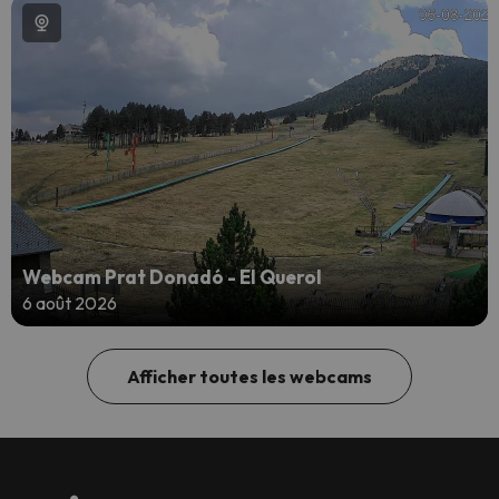
Webcam Prat Donadó - El Querol
6 août 2026
Afficher toutes les webcams