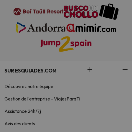
SUR ESQUIADES.COM
Découvrez notre équipe
Gestion de l'entreprise - ViajesParaTi
Assistance 24h/7j
Avis des clients