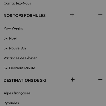
Contactez-Nous
NOS TOPS FORMULES
Pow Weeks
Ski Noël
Ski Nouvel An
Vacances de Février
Ski Dernière Minute
DESTINATIONS DE SKI
Alpes françaises
Pyrénées