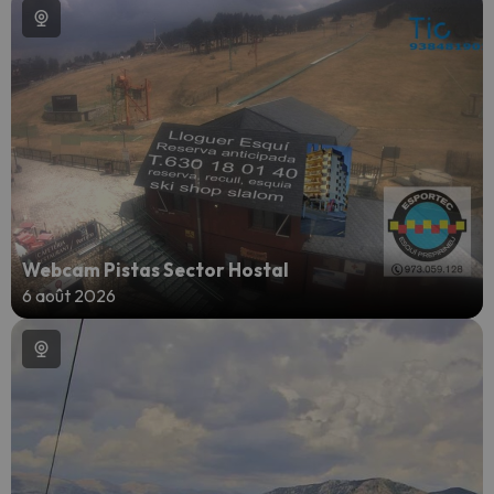
Webcam Pistas Sector Hostal
6 août 2026