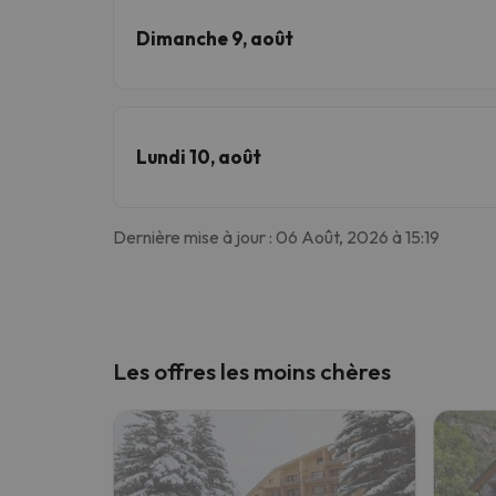
Dimanche 9, août
Lundi 10, août
Dernière mise à jour : 06 Août, 2026 à 15:19
Les offres les moins chères