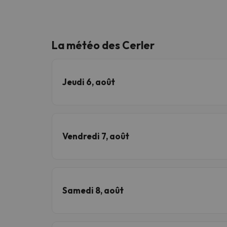
La météo des Cerler
Jeudi 6, août
Vendredi 7, août
Samedi 8, août