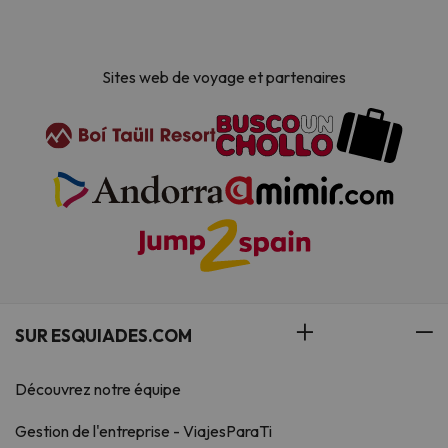
Sites web de voyage et partenaires
SUR ESQUIADES.COM
Découvrez notre équipe
Gestion de l'entreprise - ViajesParaTi