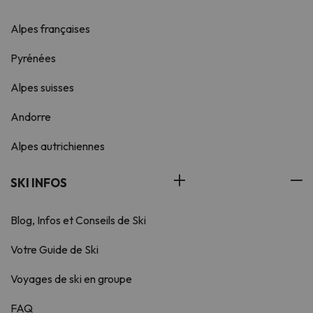
Alpes françaises
Pyrénées
Alpes suisses
Andorre
Alpes autrichiennes
SKI INFOS
Blog, Infos et Conseils de Ski
Votre Guide de Ski
Voyages de ski en groupe
FAQ