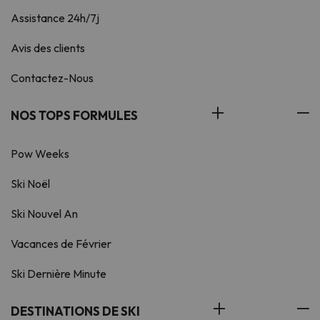
Assistance 24h/7j
Avis des clients
Contactez-Nous
NOS TOPS FORMULES
Pow Weeks
Ski Noël
Ski Nouvel An
Vacances de Février
Ski Dernière Minute
DESTINATIONS DE SKI