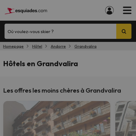
Où voulez-vous skier ?
Homepage
Hôtel
Andorre
Grandvalira
Hôtels en Grandvalira
Les offres les moins chères à Grandvalira