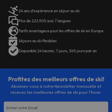
24 ans d'expérience en séjour au ski
Plus de 222.905 avis 7 langues
Tarifs avantageux pour les offres de ski en Europe
Séjours au ski flexibles
Disponible 24 heures, 7 jours, 365 jours par an
Profitez des meilleurs offres de ski!
Abonnez-vous à notre Newsletter mensuelle et
recevez les meilleures offres de ski pour l'hiver.
Entrer votre Email