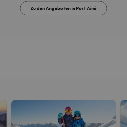
Zu den Angeboten in Port Ainé