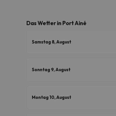
Das Wetter in Port Ainé
Samstag 8, August
Sonntag 9, August
Montag 10, August