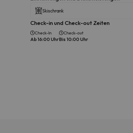
Skischrank
Check-in und Check-out Zeiten
Check-In
Check-out
Ab 16:00 Uhr
Bis 10:00 Uhr