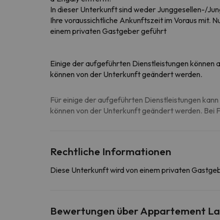
In dieser Unterkunft sind weder Junggesellen-/Jun
Ihre voraussichtliche Ankunftszeit im Voraus mit. 
einem privaten Gastgeber geführt
Einige der aufgeführten Dienstleistungen können al
können von der Unterkunft geändert werden.
Für einige der aufgeführten Dienstleistungen kann 
können von der Unterkunft geändert werden. Bei Fr
Rechtliche Informationen
Diese Unterkunft wird von einem privaten Gastge
Bewertungen über Appartement La