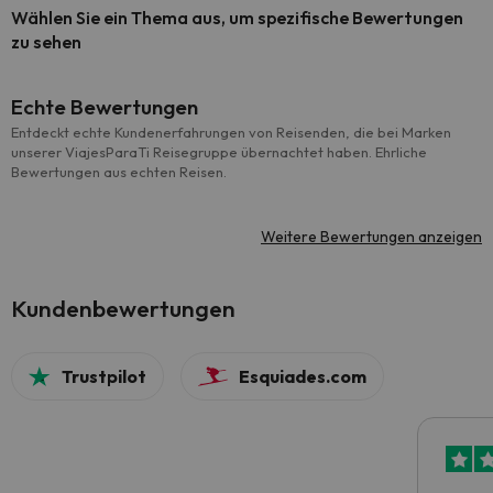
Wählen Sie ein Thema aus, um spezifische Bewertungen
zu sehen
Echte Bewertungen
Entdeckt echte Kundenerfahrungen von Reisenden, die bei Marken
unserer ViajesParaTi Reisegruppe übernachtet haben. Ehrliche
Bewertungen aus echten Reisen.
Weitere Bewertungen anzeigen
Kundenbewertungen
Trustpilot
Esquiades.com