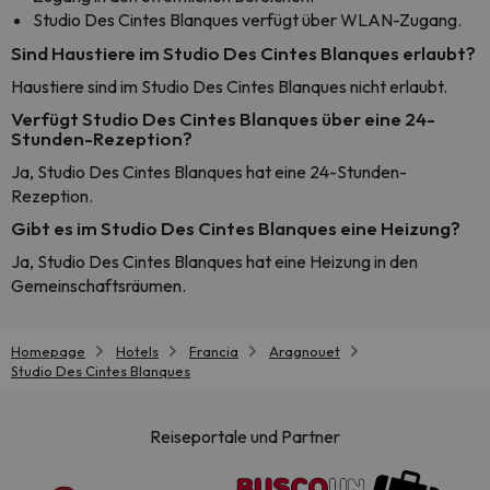
Studio Des Cintes Blanques verfügt über WLAN-Zugang.
Sind Haustiere im Studio Des Cintes Blanques erlaubt?
Haustiere sind im Studio Des Cintes Blanques nicht erlaubt.
Verfügt Studio Des Cintes Blanques über eine 24-
Stunden-Rezeption?
Ja, Studio Des Cintes Blanques hat eine 24-Stunden-
Rezeption.
Gibt es im Studio Des Cintes Blanques eine Heizung?
Ja, Studio Des Cintes Blanques hat eine Heizung in den
Gemeinschaftsräumen.
Homepage
Hotels
Francia
Aragnouet
Studio Des Cintes Blanques
Reiseportale und Partner