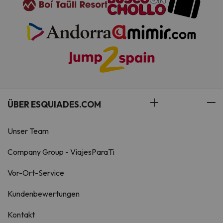
ÜBER ESQUIADES.COM
Unser Team
Company Group - ViajesParaTi
Vor-Ort-Service
Kundenbewertungen
Kontakt