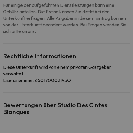
Für einige der aufgeführten Dienstleistungen kann eine
Gebühr anfallen. Die Preise können Sie direkt bei der
Unterkunft erfragen. Alle Angaben in diesem Eintrag können
von der Unterkunft geändert werden. Bei Fragen wenden Sie
sich bitte an uns.
Rechtliche Informationen
Diese Unterkunft wird von einem privaten Gastgeber
verwaltet
Lizenznummer: 650170002195O
Bewertungen über Studio Des Cintes
Blanques