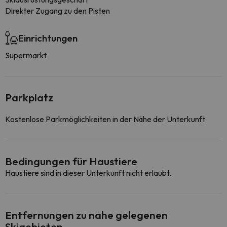
Direkter Zugang zu den Pisten
Einrichtungen
Supermarkt
Parkplatz
Kostenlose Parkmöglichkeiten in der Nähe der Unterkunft
Bedingungen für Haustiere
Haustiere sind in dieser Unterkunft nicht erlaubt.
Entfernungen zu nahe gelegenen
Skigebieten