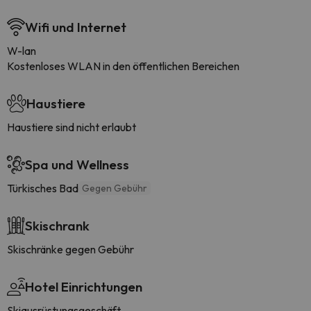
Wifi und Internet
W-lan
Kostenloses WLAN in den öffentlichen Bereichen
Haustiere
Haustiere sind nicht erlaubt
Spa und Wellness
Türkisches Bad
Gegen Gebühr
Skischrank
Skischränke gegen Gebühr
Hotel Einrichtungen
Skiausrüstungsgeschäft