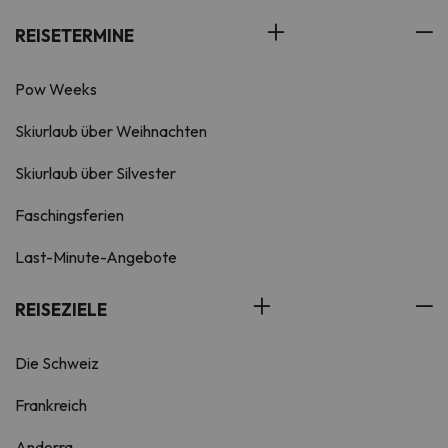
REISETERMINE
Pow Weeks
Skiurlaub über Weihnachten
Skiurlaub über Silvester
Faschingsferien
Last-Minute-Angebote
REISEZIELE
Die Schweiz
Frankreich
Andorra