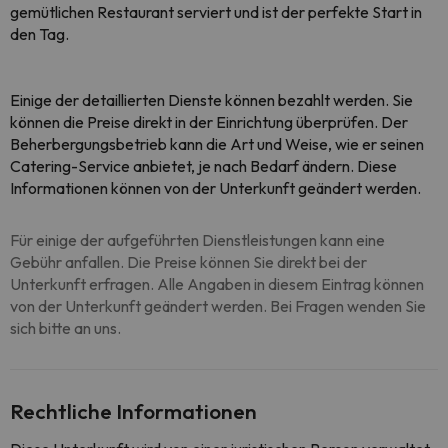
gemütlichen Restaurant serviert und ist der perfekte Start in
den Tag.
Einige der detaillierten Dienste können bezahlt werden. Sie
können die Preise direkt in der Einrichtung überprüfen. Der
Beherbergungsbetrieb kann die Art und Weise, wie er seinen
Catering-Service anbietet, je nach Bedarf ändern. Diese
Informationen können von der Unterkunft geändert werden.
Für einige der aufgeführten Dienstleistungen kann eine
Gebühr anfallen. Die Preise können Sie direkt bei der
Unterkunft erfragen. Alle Angaben in diesem Eintrag können
von der Unterkunft geändert werden. Bei Fragen wenden Sie
sich bitte an uns.
Rechtliche Informationen