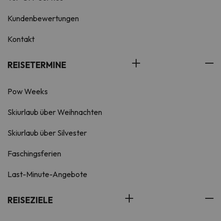
Kundenbewertungen
Kontakt
REISETERMINE
Pow Weeks
Skiurlaub über Weihnachten
Skiurlaub über Silvester
Faschingsferien
Last-Minute-Angebote
REISEZIELE