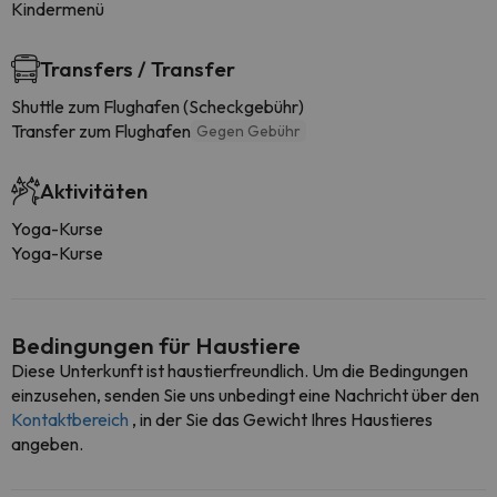
Kindermenü
Transfers / Transfer
Shuttle zum Flughafen (Scheckgebühr)
Transfer zum Flughafen
Gegen Gebühr
Aktivitäten
Yoga-Kurse
Yoga-Kurse
Bedingungen für Haustiere
Diese Unterkunft ist haustierfreundlich. Um die Bedingungen
einzusehen, senden Sie uns unbedingt eine Nachricht über den
Kontaktbereich
, in der Sie das Gewicht Ihres Haustieres
angeben.