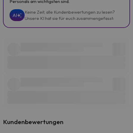
Personals am wichtigsten sind.
Keine Zeit, alle Kundenbewertungen zu lesen?
AI
Unsere KI hat sie für euch zusammengefasst:
Kundenbewertungen