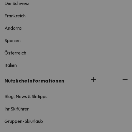
Die Schweiz
Frankreich
Andorra
Spanien
Österreich
Italien
Nützliche Informationen
Blog, News & Skitipps
Ihr Skiführer
Gruppen-Skiurlaub