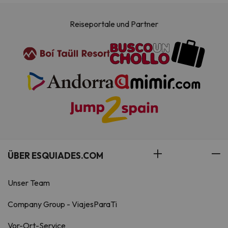
Reiseportale und Partner
ÜBER ESQUIADES.COM
Unser Team
Company Group - ViajesParaTi
Vor-Ort-Service