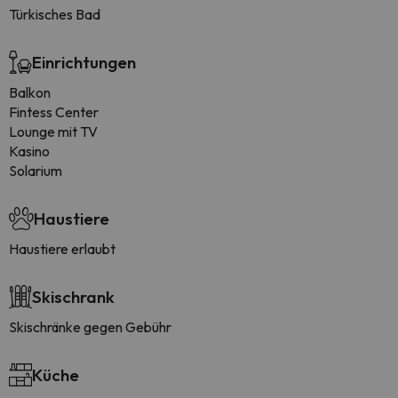
Türkisches Bad
Einrichtungen
Balkon
Fintess Center
Lounge mit TV
Kasino
Solarium
Haustiere
Haustiere erlaubt
Skischrank
Skischränke gegen Gebühr
Küche