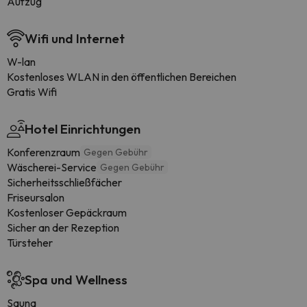
Aufzug
Wifi und Internet
W-lan
Kostenloses WLAN in den öffentlichen Bereichen
Gratis Wifi
Hotel Einrichtungen
Konferenzraum
Gegen Gebühr
Wäscherei-Service
Gegen Gebühr
Sicherheitsschließfächer
Friseursalon
Kostenloser Gepäckraum
Sicher an der Rezeption
Türsteher
Spa und Wellness
Sauna