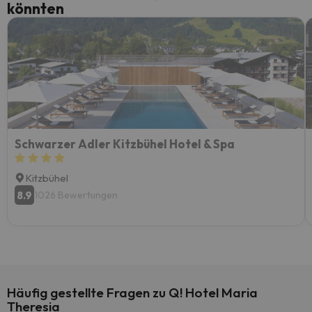
könnten
Schwarzer Adler Kitzbühel Hotel & Spa
Kitzbühel
8.9
1026 Bewertungen
Häufig gestellte Fragen zu Q! Hotel Maria
Theresia