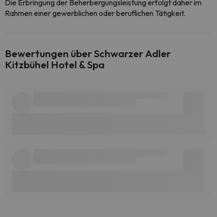
Die Erbringung der Beherbergungsleistung erfolgt daher im
Rahmen einer gewerblichen oder beruflichen Tätigkeit.
Bewertungen über Schwarzer Adler
Kitzbühel Hotel & Spa