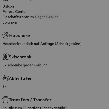
Balkon
Fintess Center
Geschäftszentrum
Gegen Gebühr
Solarium
Haustiere
Haustierfreundlich auf Anfrage (Scheckgebühr)
Skischrank
Skischränke gegen Gebühr
Aktivitäten
Ski
Transfers / Transfer
Shuttle zum Flughafen (Scheckgebühr)