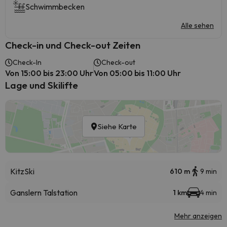
Schwimmbecken
Alle sehen
Check-in und Check-out Zeiten
Check-In
Check-out
Von 15:00 bis 23:00 Uhr
Von 05:00 bis 11:00 Uhr
Lage und Skilifte
Siehe Karte
KitzSki
610 m
9 min
Ganslern Talstation
1 km
4 min
Mehr anzeigen