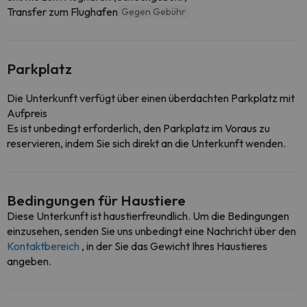
Transfer zum Flughafen
Gegen Gebühr
Parkplatz
Die Unterkunft verfügt über einen überdachten Parkplatz mit
Aufpreis
Es ist unbedingt erforderlich, den Parkplatz im Voraus zu
reservieren, indem Sie sich direkt an die Unterkunft wenden.
Bedingungen für Haustiere
Diese Unterkunft ist haustierfreundlich. Um die Bedingungen
einzusehen, senden Sie uns unbedingt eine Nachricht über den
Kontaktbereich
, in der Sie das Gewicht Ihres Haustieres
angeben.