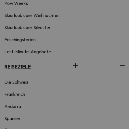
Pow Weeks
Skiurlaub über Weihnachten
Skiurlaub über Silvester
Faschingsferien
Last-Minute-Angebote
REISEZIELE
Die Schweiz
Frankreich
Andorra
Spanien