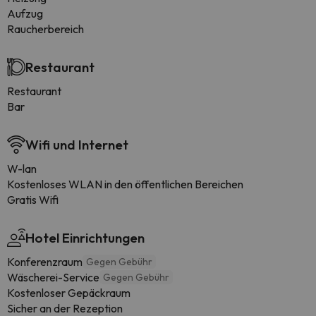
Aufzug
Raucherbereich
Restaurant
Restaurant
Bar
Wifi und Internet
W-lan
Kostenloses WLAN in den öffentlichen Bereichen
Gratis Wifi
Hotel Einrichtungen
Konferenzraum
Gegen Gebühr
Wäscherei-Service
Gegen Gebühr
Kostenloser Gepäckraum
Sicher an der Rezeption