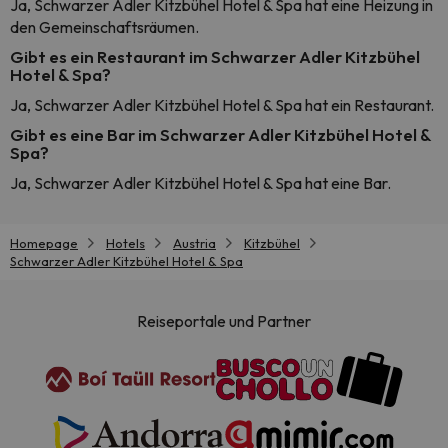
Ja, Schwarzer Adler Kitzbühel Hotel & Spa hat eine Heizung in
den Gemeinschaftsräumen.
Gibt es ein Restaurant im Schwarzer Adler Kitzbühel
Hotel & Spa?
Ja, Schwarzer Adler Kitzbühel Hotel & Spa hat ein Restaurant.
Gibt es eine Bar im Schwarzer Adler Kitzbühel Hotel &
Spa?
Ja, Schwarzer Adler Kitzbühel Hotel & Spa hat eine Bar.
Homepage
Hotels
Austria
Kitzbühel
Schwarzer Adler Kitzbühel Hotel & Spa
Reiseportale und Partner