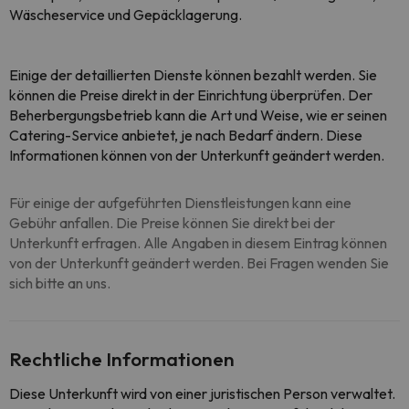
Wäscheservice und Gepäcklagerung.
Einige der detaillierten Dienste können bezahlt werden. Sie
können die Preise direkt in der Einrichtung überprüfen. Der
Beherbergungsbetrieb kann die Art und Weise, wie er seinen
Catering-Service anbietet, je nach Bedarf ändern. Diese
Informationen können von der Unterkunft geändert werden.
Für einige der aufgeführten Dienstleistungen kann eine
Gebühr anfallen. Die Preise können Sie direkt bei der
Unterkunft erfragen. Alle Angaben in diesem Eintrag können
von der Unterkunft geändert werden. Bei Fragen wenden Sie
sich bitte an uns.
Rechtliche Informationen
Diese Unterkunft wird von einer juristischen Person verwaltet.