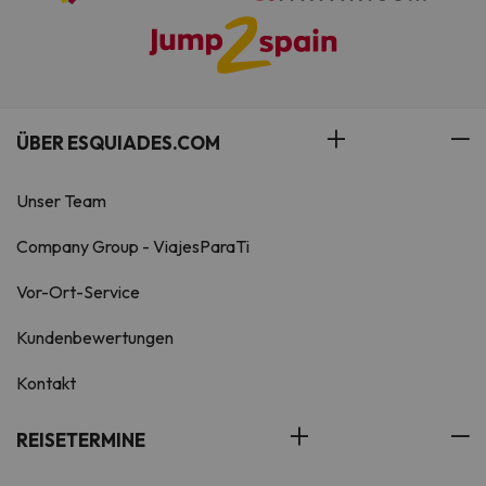
ÜBER ESQUIADES.COM
Unser Team
Company Group - ViajesParaTi
Vor-Ort-Service
Kundenbewertungen
Kontakt
REISETERMINE