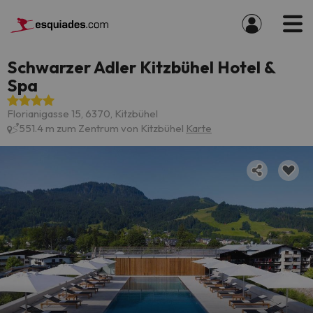
Schwarzer Adler Kitzbühel Hotel &
Spa
Florianigasse 15, 6370, Kitzbühel
551.4 m zum Zentrum von Kitzbühel
Karte