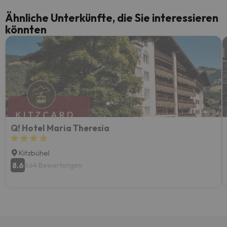
Ähnliche Unterkünfte, die Sie interessieren
könnten
Q! Hotel Maria Theresia
Kitzbühel
8.6
664 Bewertungen