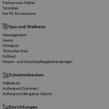
Parkservice-Fahrer
Türsteher
Nur für Erwachsene
Spa und Wellness
Massagesalon
Sauna
Whirlpool
Türkisches Bad
Fußbad
Körper- und Gesichtspflegebehandlungen
Schwimmbecken
Hallenbad
Außenpool (Sommer)
Außenpool (die ganze Saison)
Einrichtungen