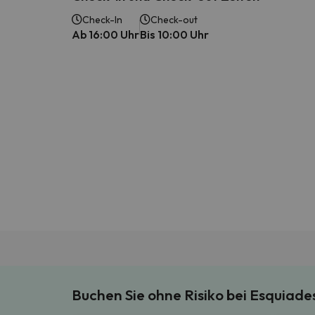
Check-In
Check-out
Ab 16:00 Uhr
Bis 10:00 Uhr
Buchen Sie ohne Risiko bei Esquiad