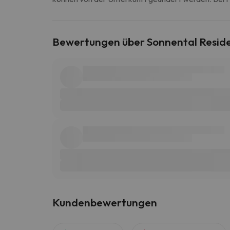
Bewertungen über Sonnental Resid
Kundenbewertungen