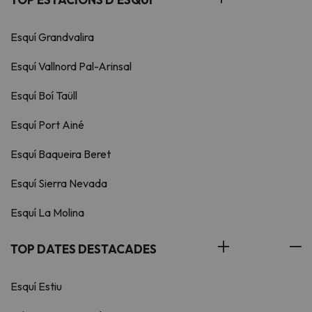
Esquí Grandvalira
Esquí Vallnord Pal-Arinsal
Esquí Boí Taüll
Esquí Port Ainé
Esquí Baqueira Beret
Esquí Sierra Nevada
Esquí La Molina
TOP DATES DESTACADES
Esquí Estiu