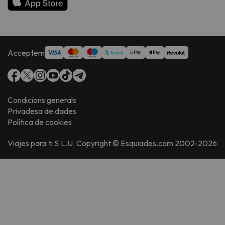
Acceptem
Condicions generals
Privadesa de dades
Política de cookies
Viajes para ti S.L.U. Copyright © Esquiades.com 2002-2026