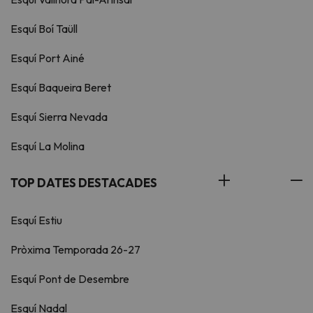
Esquí Boí Taüll
Esquí Port Ainé
Esquí Baqueira Beret
Esquí Sierra Nevada
Esquí La Molina
TOP DATES DESTACADES
Esquí Estiu
Pròxima Temporada 26-27
Esquí Pont de Desembre
Esquí Nadal