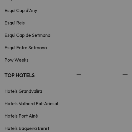
Esquí Cap d'Any
Esquí Reis
Esquí Cap de Setmana
Esquí Entre Setmana
Pow Weeks
TOP HOTELS
Hotels Grandvalira
Hotels Vallnord Pal-Arinsal
Hotels Port Ainé
Hotels Baqueira Beret