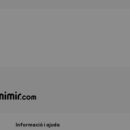
Informació i ajuda