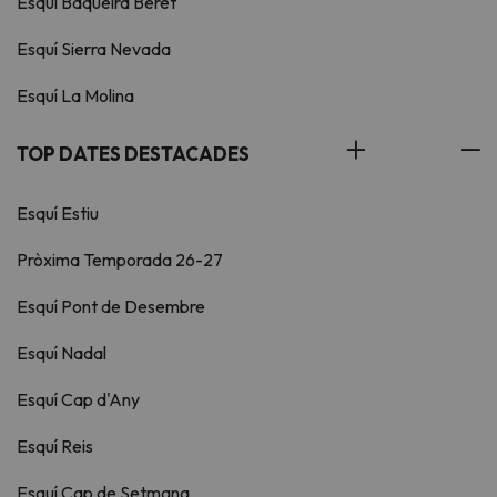
Esquí Baqueira Beret
Esquí Sierra Nevada
Esquí La Molina
TOP DATES DESTACADES
Esquí Estiu
Pròxima Temporada 26-27
Esquí Pont de Desembre
Esquí Nadal
Esquí Cap d'Any
Esquí Reis
Esquí Cap de Setmana