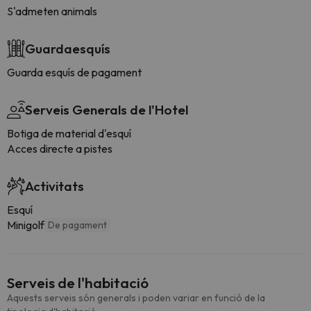
S'admeten animals
Guardaesquís
Guarda esquís de pagament
Serveis Generals de l'Hotel
Botiga de material d'esquí
Acces directe a pistes
Activitats
Esquí
Minigolf
De pagament
Serveis de l'habitació
Aquests serveis són generals i poden variar en funció de la