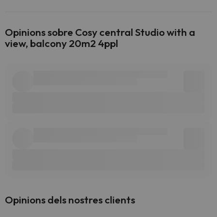
Opinions sobre Cosy central Studio with a
view, balcony 20m2 4ppl
Opinions dels nostres clients