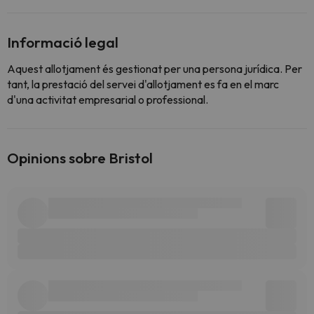
Informació legal
Aquest allotjament és gestionat per una persona jurídica. Per
tant, la prestació del servei d'allotjament es fa en el marc
d'una activitat empresarial o professional.
Opinions sobre Bristol