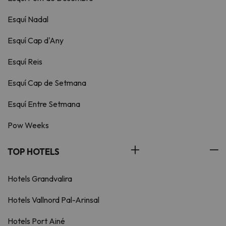
Esquí Nadal
Esquí Cap d'Any
Esquí Reis
Esquí Cap de Setmana
Esquí Entre Setmana
Pow Weeks
TOP HOTELS
Hotels Grandvalira
Hotels Vallnord Pal-Arinsal
Hotels Port Ainé