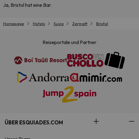
Ja, Bristol hat eine Bar.
Homepage
Hotels
Suiza
Zermatt
Bristol
Reiseportale und Partner
ÜBER ESQUIADES.COM