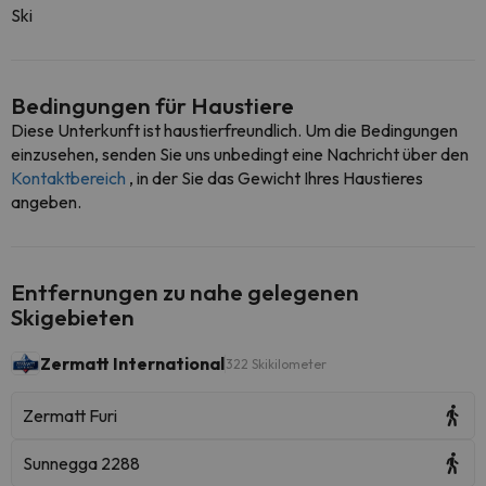
Ski
Bedingungen für Haustiere
Diese Unterkunft ist haustierfreundlich. Um die Bedingungen
einzusehen, senden Sie uns unbedingt eine Nachricht über den
Kontaktbereich
, in der Sie das Gewicht Ihres Haustieres
angeben.
Entfernungen zu nahe gelegenen
Skigebieten
Zermatt International
322 Skikilometer
Zermatt Furi
Sunnegga 2288