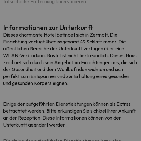
tatsächliche Entfernung kann variieren.
Informationen zur Unterkunft
Dieses charmante Hotel befindet sich in Zermatt. Die
Einrichtung verfügt über insgesamt 49 Schlafzimmer. Die
öffentlichen Bereiche der Unterkunft verfügen über eine
WLAN-Verbindung. Bristol ist nicht tierfreundlich. Dieses Haus
zeichnet sich durch sein Angebot an Einrichtungen aus, die sich
der Gesundheit und dem Wohlbefinden widmen und sich
perfekt zum Entspannen und zur Erhaltung eines gesunden
und gesunden Körpers eignen.
Einige der aufgeführten Dienstleistungen können als Extras
betrachtet werden. Bitte erkundigen Sie sich bei Ihrer Ankunft
an der Rezeption. Diese Informationen können von der
Unterkunft geändert werden.