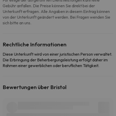
Für einige der aufgeführten Dienstleistungen kann eine
Gebühr anfallen. Die Preise können Sie direkt bei der
Unterkunft erfragen. Alle Angaben in diesem Eintrag können
von der Unterkunft geändert werden. Bei Fragen wenden Sie
sich bitte an uns.
Rechtliche Informationen
Diese Unterkunft wird von einer juristischen Person verwaltet.
Die Erbringung der Beherbergungsleistung erfolgt daher im
Rahmen einer gewerblichen oder beruflichen Tätigkeit.
Bewertungen über Bristol