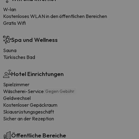
W-lan
Kostenloses WLAN in den öffentlichen Bereichen
Gratis Wifi
Spa und Wellness
Sauna
Türkisches Bad
Hotel Einrichtungen
Spielzimmer
Wäscherei-Service
Gegen Gebühr
Geldwechsel
Kostenloser Gepäckraum
Skiausrüstungsgeschäft
Sicher an der Rezeption
Öffentliche Bereiche