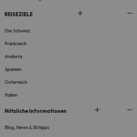
REISEZIELE
Die Schweiz
Frankreich
Andorra
Spanien
Österreich
Italien
Nützliche Informationen
Blog, News & Skitipps