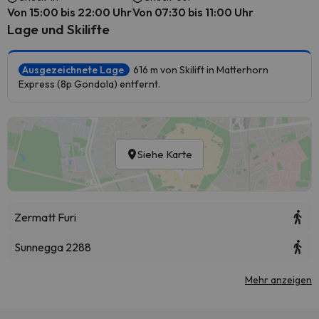
Von 15:00 bis 22:00 Uhr
Von 07:30 bis 11:00 Uhr
Lage und Skilifte
Ausgezeichnete Lage
616 m von Skilift in Matterhorn
Express (8p Gondola) entfernt.
Siehe Karte
Zermatt Furi
Sunnegga 2288
Mehr anzeigen