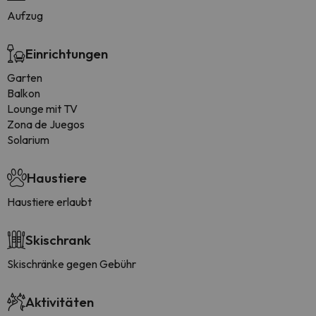
Aufzug
Einrichtungen
Garten
Balkon
Lounge mit TV
Zona de Juegos
Solarium
Haustiere
Haustiere erlaubt
Skischrank
Skischränke gegen Gebühr
Aktivitäten