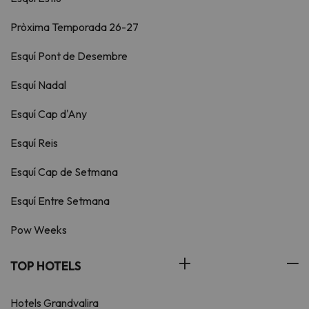
Pròxima Temporada 26-27
Esquí Pont de Desembre
Esquí Nadal
Esquí Cap d'Any
Esquí Reis
Esquí Cap de Setmana
Esquí Entre Setmana
Pow Weeks
TOP HOTELS
Hotels Grandvalira