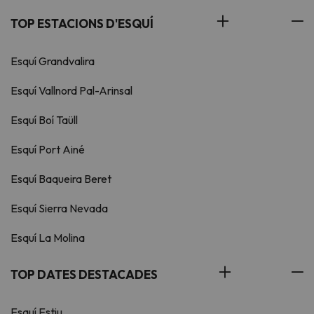
TOP ESTACIONS D'ESQUÍ
Esquí Grandvalira
Esquí Vallnord Pal-Arinsal
Esquí Boí Taüll
Esquí Port Ainé
Esquí Baqueira Beret
Esquí Sierra Nevada
Esquí La Molina
TOP DATES DESTACADES
Esquí Estiu