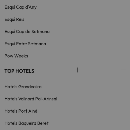
Esquí Cap d'Any
Esquí Reis
Esquí Cap de Setmana
Esquí Entre Setmana
Pow Weeks
TOP HOTELS
Hotels Grandvalira
Hotels Vallnord Pal-Arinsal
Hotels Port Ainé
Hotels Baqueira Beret