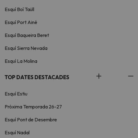
Esquí Boí Taüll
Esquí Port Ainé
Esquí Baqueira Beret
Esquí Sierra Nevada
Esquí La Molina
TOP DATES DESTACADES
Esquí Estiu
Pròxima Temporada 26-27
Esquí Pont de Desembre
Esquí Nadal