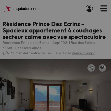
Résidence Prince Des Ecrins -
Spacieux appartement 4 couchages
secteur calme avec vue spectaculaire
Résidence Prince des Ecrins - Appt 102, 1 Rue des Soleils ,
38860, Les Deux Alpes
A 991.5 m del centre de Les Deux Alpes
Veure al mapa