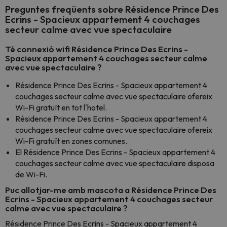
Preguntes freqüents sobre Résidence Prince Des
Ecrins - Spacieux appartement 4 couchages
secteur calme avec vue spectaculaire
Té connexió wifi Résidence Prince Des Ecrins -
Spacieux appartement 4 couchages secteur calme
avec vue spectaculaire ?
Résidence Prince Des Ecrins - Spacieux appartement 4
couchages secteur calme avec vue spectaculaire ofereix
Wi-Fi gratuït en tot l'hotel.
Résidence Prince Des Ecrins - Spacieux appartement 4
couchages secteur calme avec vue spectaculaire ofereix
Wi-Fi gratuït en zones comunes.
El Résidence Prince Des Ecrins - Spacieux appartement 4
couchages secteur calme avec vue spectaculaire disposa
de Wi-Fi.
Puc allotjar-me amb mascota a Résidence Prince Des
Ecrins - Spacieux appartement 4 couchages secteur
calme avec vue spectaculaire ?
Résidence Prince Des Ecrins - Spacieux appartement 4