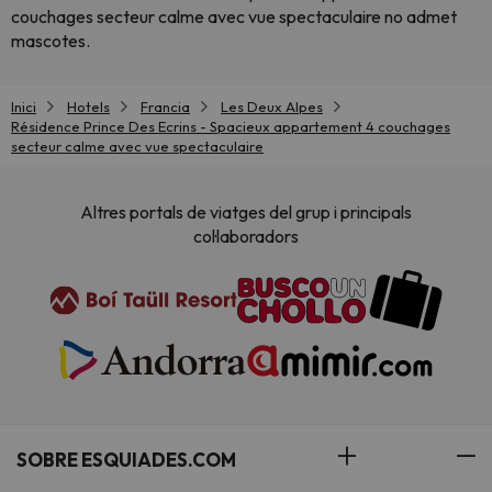
couchages secteur calme avec vue spectaculaire no admet
mascotes.
Inici
Hotels
Francia
Les Deux Alpes
Résidence Prince Des Ecrins - Spacieux appartement 4 couchages
secteur calme avec vue spectaculaire
Altres portals de viatges del grup i principals
col·laboradors
SOBRE ESQUIADES.COM