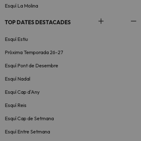
Esquí La Molina
TOP DATES DESTACADES
Esquí Estiu
Pròxima Temporada 26-27
Esquí Pont de Desembre
Esquí Nadal
Esquí Cap d'Any
Esquí Reis
Esquí Cap de Setmana
Esquí Entre Setmana