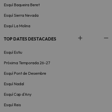
Esquí Baqueira Beret
Esquí Sierra Nevada
Esquí La Molina
TOP DATES DESTACADES
Esquí Estiu
Pròxima Temporada 26-27
Esquí Pont de Desembre
Esquí Nadal
Esquí Cap d'Any
Esquí Reis