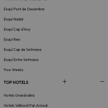
Esquí Pont de Desembre
Esquí Nadal
Esquí Cap d'Any
Esquí Reis
Esquí Cap de Setmana
Esquí Entre Setmana
Pow Weeks
TOP HOTELS
Hotels Grandvalira
Hotels Vallnord Pal-Arinsal