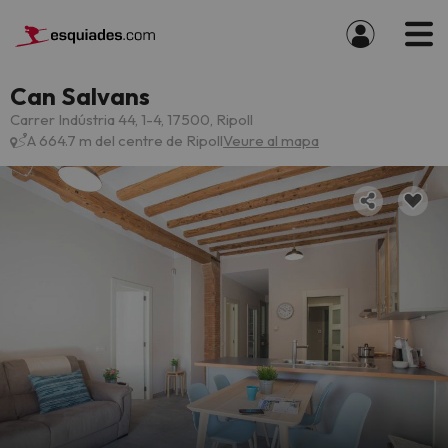
Can Salvans
Carrer Indústria 44, 1-4, 17500, Ripoll
A 664.7 m del centre de Ripoll
Veure al mapa