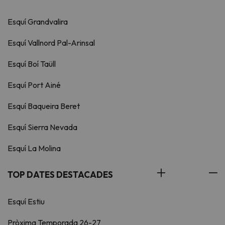
Esquí Grandvalira
Esquí Vallnord Pal-Arinsal
Esquí Boí Taüll
Esquí Port Ainé
Esquí Baqueira Beret
Esquí Sierra Nevada
Esquí La Molina
TOP DATES DESTACADES
Esquí Estiu
Pròxima Temporada 26-27