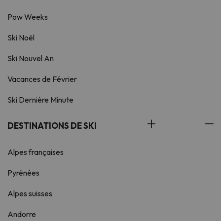
Pow Weeks
Ski Noël
Ski Nouvel An
Vacances de Février
Ski Dernière Minute
DESTINATIONS DE SKI
Alpes françaises
Pyrénées
Alpes suisses
Andorre