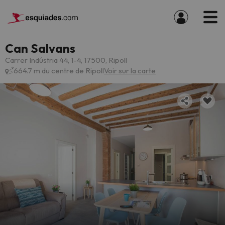
Can Salvans
Carrer Indústria 44, 1-4, 17500, Ripoll
664.7 m du centre de Ripoll
Voir sur la carte