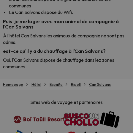
communes
Le Can Salvans dispose du Wifi.
Puis-je me loger avec mon animal de compagnie à
l'Can Salvans
À l'hôtel Can Salvans les animaux de compagnie ne sont pas
admis.
est-ce qu'il y a du chauffage à l'Can Salvans?
Oui, l'Can Salvans dispose de chauffage dans lez zones
communes
Homepage
Hôtel
España
Ripoll
Can Salvans
Sites web de voyage et partenaires