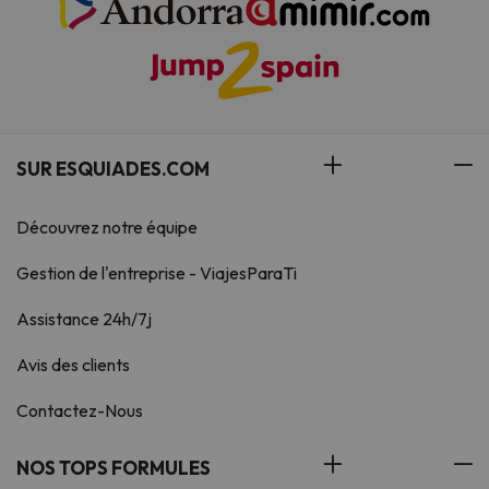
SUR ESQUIADES.COM
Découvrez notre équipe
Gestion de l'entreprise - ViajesParaTi
Assistance 24h/7j
Avis des clients
Contactez-Nous
NOS TOPS FORMULES