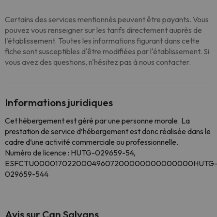
Certains des services mentionnés peuvent être payants. Vous
pouvez vous renseigner sur les tarifs directement auprès de
l'établissement. Toutes les informations figurant dans cette
fiche sont susceptibles d'être modifiées par l'établissement. Si
vous avez des questions, n'hésitez pas à nous contacter.
Informations juridiques
Cet hébergement est géré par une personne morale. La
prestation de service d’hébergement est donc réalisée dans le
cadre d’une activité commerciale ou professionnelle.
Numéro de licence : HUTG-029659-54,
ESFCTU00001702200049607200000000000000HUTG
029659-544
Avis sur Can Salvans