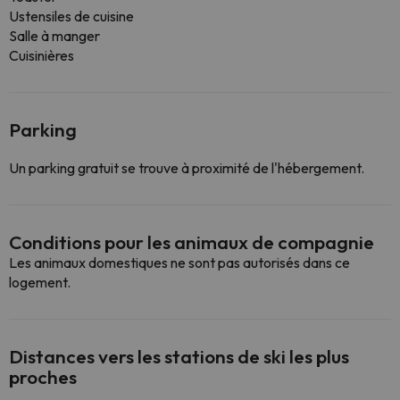
Ustensiles de cuisine
Salle à manger
Cuisinières
Parking
Un parking gratuit se trouve à proximité de l'hébergement.
Conditions pour les animaux de compagnie
Les animaux domestiques ne sont pas autorisés dans ce
logement.
Distances vers les stations de ski les plus
proches