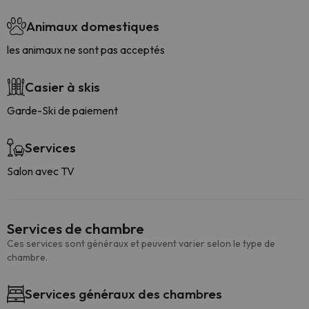
Animaux domestiques
les animaux ne sont pas acceptés
Casier à skis
Garde-Ski de paiement
Services
Salon avec TV
Services de chambre
Ces services sont généraux et peuvent varier selon le type de
chambre.
Services généraux des chambres