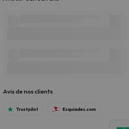
Avis de nos clients
Trustpilot
Esquiades.com