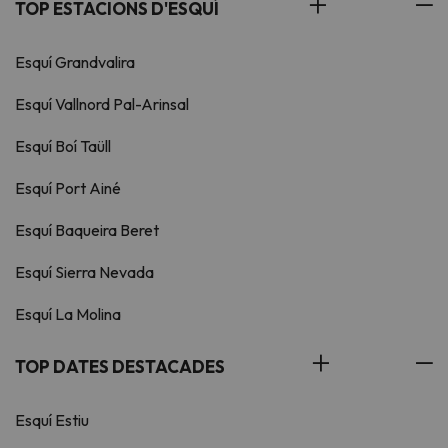
TOP ESTACIONS D'ESQUÍ
Esquí Grandvalira
Esquí Vallnord Pal-Arinsal
Esquí Boí Taüll
Esquí Port Ainé
Esquí Baqueira Beret
Esquí Sierra Nevada
Esquí La Molina
TOP DATES DESTACADES
Esquí Estiu