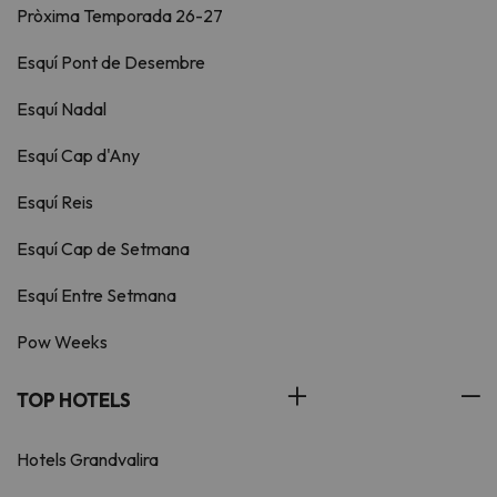
Pròxima Temporada 26-27
Esquí Pont de Desembre
Esquí Nadal
Esquí Cap d'Any
Esquí Reis
Esquí Cap de Setmana
Esquí Entre Setmana
Pow Weeks
TOP HOTELS
Hotels Grandvalira