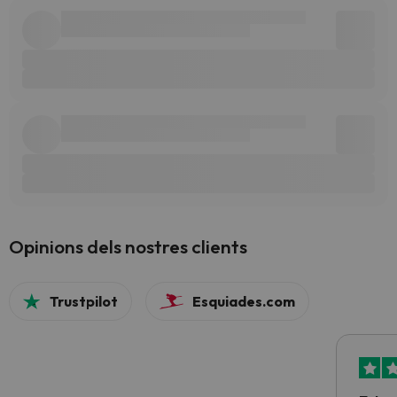
Opinions dels nostres clients
Trustpilot
Esquiades.com