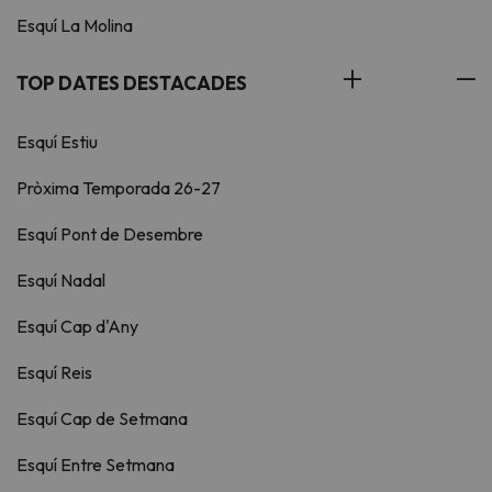
Esquí La Molina
TOP DATES DESTACADES
Esquí Estiu
Pròxima Temporada 26-27
Esquí Pont de Desembre
Esquí Nadal
Esquí Cap d'Any
Esquí Reis
Esquí Cap de Setmana
Esquí Entre Setmana