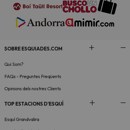
SOBRE ESQUIADES.COM
Qui Som?
FAQs - Preguntes Freqüents
Opinions dels nostres Clients
TOP ESTACIONS D'ESQUÍ
Esquí Grandvalira