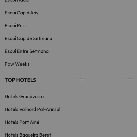
Esquí Cap d'Any
Esquí Reis
Esquí Cap de Setmana
Esquí Entre Setmana
Pow Weeks
TOP HOTELS
Hotels Grandvalira
Hotels Vallnord Pal-Arinsal
Hotels Port Ainé
Hotels Baqueira Beret