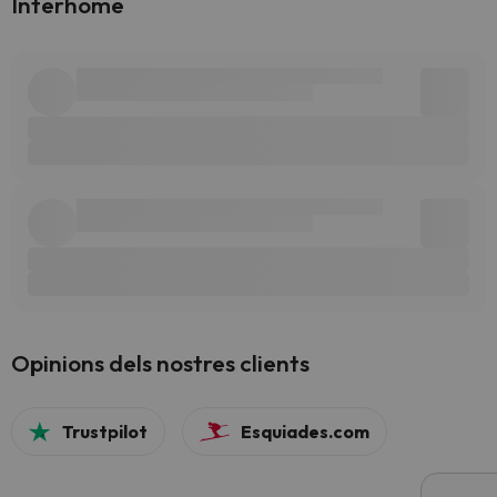
Interhome
Opinions dels nostres clients
Trustpilot
Esquiades.com