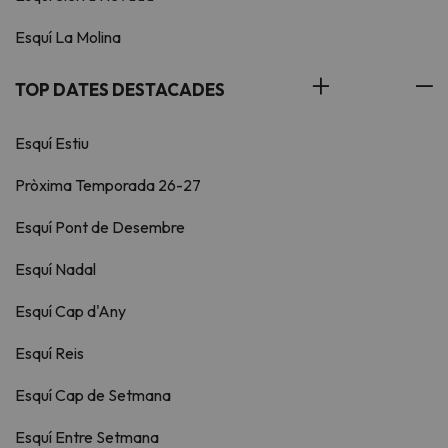
Esquí La Molina
TOP DATES DESTACADES
Esquí Estiu
Pròxima Temporada 26-27
Esquí Pont de Desembre
Esquí Nadal
Esquí Cap d'Any
Esquí Reis
Esquí Cap de Setmana
Esquí Entre Setmana