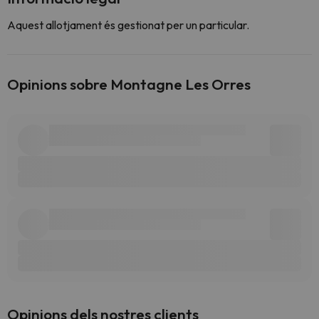
Aquest allotjament és gestionat per un particular.
Opinions sobre Montagne Les Orres
Opinions dels nostres clients