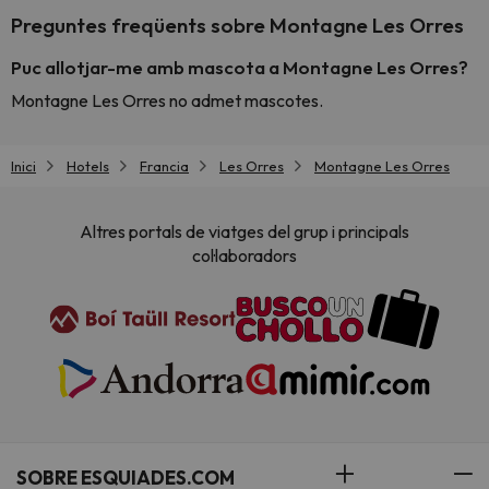
Preguntes freqüents sobre Montagne Les Orres
Puc allotjar-me amb mascota a Montagne Les Orres?
Montagne Les Orres no admet mascotes.
Inici
Hotels
Francia
Les Orres
Montagne Les Orres
Altres portals de viatges del grup i principals
col·laboradors
SOBRE ESQUIADES.COM