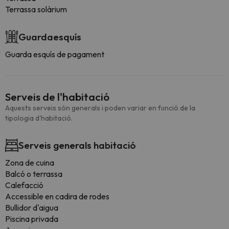
Terrassa solàrium
Guardaesquís
Guarda esquís de pagament
Serveis de l'habitació
Aquests serveis són generals i poden variar en funció de la
tipologia d'habitació.
Serveis generals habitació
Zona de cuina
Balcó o terrassa
Calefacció
Accessible en cadira de rodes
Bullidor d'aigua
Piscina privada