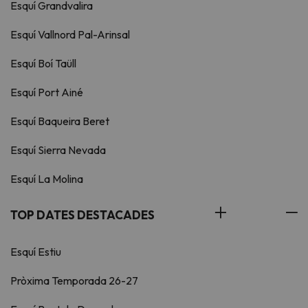
Esquí Grandvalira
Esquí Vallnord Pal-Arinsal
Esquí Boí Taüll
Esquí Port Ainé
Esquí Baqueira Beret
Esquí Sierra Nevada
Esquí La Molina
TOP DATES DESTACADES
Esquí Estiu
Pròxima Temporada 26-27