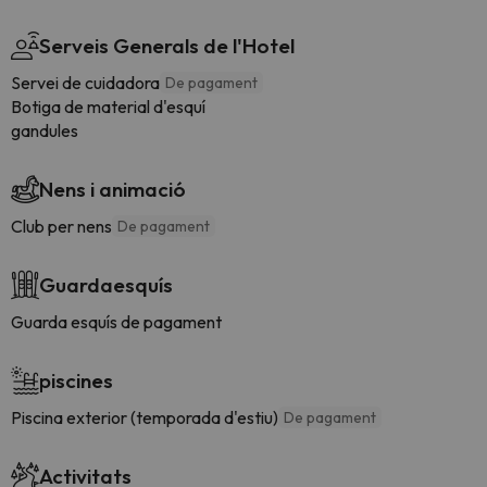
Serveis Generals de l'Hotel
Servei de cuidadora
De pagament
Botiga de material d'esquí
gandules
Nens i animació
Club per nens
De pagament
Guardaesquís
Guarda esquís de pagament
piscines
Piscina exterior (temporada d'estiu)
De pagament
Activitats