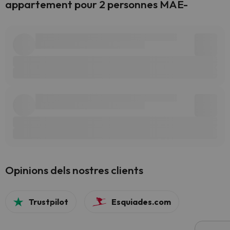
appartement pour 2 personnes MAE-
Opinions dels nostres clients
Trustpilot
Esquiades.com