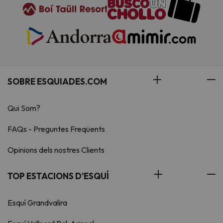
SOBRE ESQUIADES.COM
Qui Som?
FAQs - Preguntes Freqüents
Opinions dels nostres Clients
TOP ESTACIONS D'ESQUÍ
Esquí Grandvalira