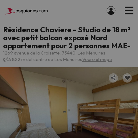
Résidence Chaviere - Studio de 18 m²
avec petit balcon exposé Nord
appartement pour 2 personnes MAE-
1269 avenue de la Croisette, 73440, Les Menuires
A 822 m del centre de Les Menuires
Veure al mapa