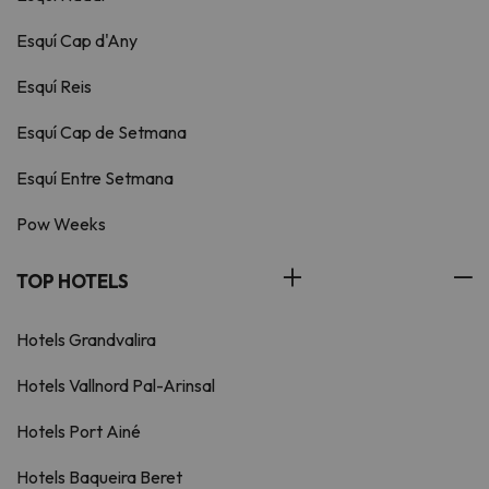
Esquí Cap d'Any
Esquí Reis
Esquí Cap de Setmana
Esquí Entre Setmana
Pow Weeks
TOP HOTELS
Hotels Grandvalira
Hotels Vallnord Pal-Arinsal
Hotels Port Ainé
Hotels Baqueira Beret