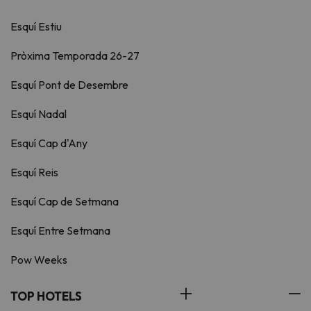
Esquí Estiu
Pròxima Temporada 26-27
Esquí Pont de Desembre
Esquí Nadal
Esquí Cap d'Any
Esquí Reis
Esquí Cap de Setmana
Esquí Entre Setmana
Pow Weeks
TOP HOTELS