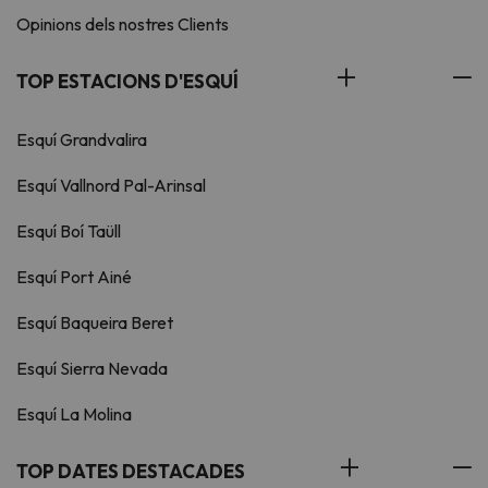
Opinions dels nostres Clients
TOP ESTACIONS D'ESQUÍ
Esquí Grandvalira
Esquí Vallnord Pal-Arinsal
Esquí Boí Taüll
Esquí Port Ainé
Esquí Baqueira Beret
Esquí Sierra Nevada
Esquí La Molina
TOP DATES DESTACADES