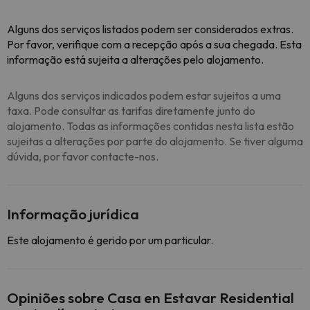
Alguns dos serviços listados podem ser considerados extras.
Por favor, verifique com a recepção após a sua chegada. Esta
informação está sujeita a alterações pelo alojamento.
Alguns dos serviços indicados podem estar sujeitos a uma
taxa. Pode consultar as tarifas diretamente junto do
alojamento. Todas as informações contidas nesta lista estão
sujeitas a alterações por parte do alojamento. Se tiver alguma
dúvida, por favor contacte-nos.
Informação jurídica
Este alojamento é gerido por um particular.
Opiniões sobre Casa en Estavar Residential