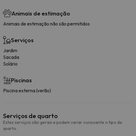
Animais de estimação
Animais de estimação não são permitidos
Serviços
Jardim
Sacada
Solário
Piscinas
Piscina externa (verão)
Serviços de quarto
Estes serviços são gerais e podem variar consoante o tipo de
quarto.