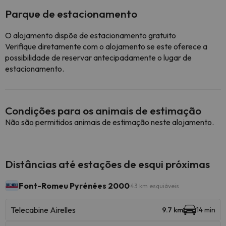
Parque de estacionamento
O alojamento dispõe de estacionamento gratuito
Verifique diretamente com o alojamento se este oferece a
possibilidade de reservar antecipadamente o lugar de
estacionamento.
Condições para os animais de estimação
Não são permitidos animais de estimação neste alojamento.
Distâncias até estações de esqui próximas
Font-Romeu Pyrénées 2000
43 km esquiáveis
Telecabine Airelles
9.7 km
14 min