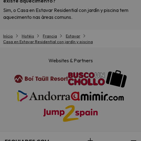
existe aquecimento?
Sim, o Casa en Estavar Residential con jardín y piscina tem
aquecimento nas áreas comuns.
Início
Hotéis
Francia
Estavar
Casa en Estavar Residential con jardín y piscina
Websites & Partners