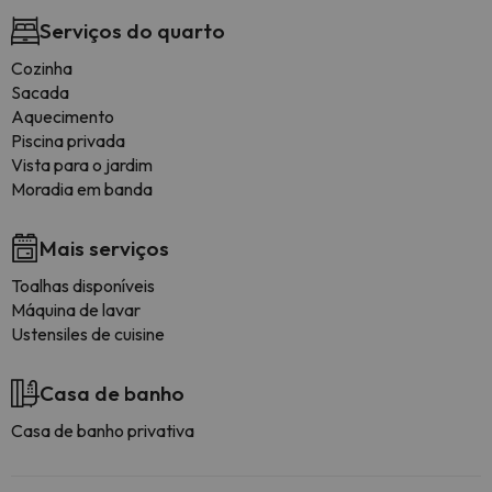
Serviços do quarto
Cozinha
Sacada
Aquecimento
Piscina privada
Vista para o jardim
Moradia em banda
Mais serviços
Toalhas disponíveis
Máquina de lavar
Ustensiles de cuisine
Casa de banho
Casa de banho privativa