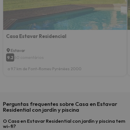
Casa Estavar Residencial
Estavar
9.2
60 comentários
a 9.7 km de Font-Romeu Pyrénées 2000
Perguntas frequentes sobre Casa en Estavar
Residential con jardín y piscina
O Casa en Estavar Residential con jardín y piscina tem
wi-fi?