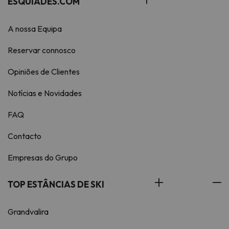
ESQUIADES.COM
A nossa Equipa
Reservar connosco
Opiniões de Clientes
Notícias e Novidades
FAQ
Contacto
Empresas do Grupo
TOP ESTÂNCIAS DE SKI
Grandvalira