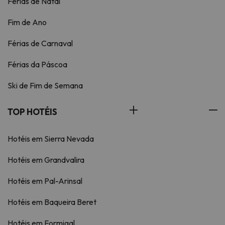
Férias de Natal
Fim de Ano
Férias de Carnaval
Férias da Páscoa
Ski de Fim de Semana
TOP HOTÉIS
Hotéis em Sierra Nevada
Hotéis em Grandvalira
Hotéis em Pal-Arinsal
Hotéis em Baqueira Beret
Hotéis em Formigal