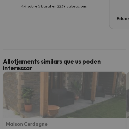
4.4 sobre 5 basat en 2239 valoracions
Edua
Allotjaments similars que us poden
interessar
Maison Cerdagne