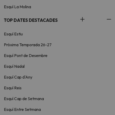
Esquí La Molina
TOP DATES DESTACADES
Esquí Estiu
Pròxima Temporada 26-27
Esquí Pont de Desembre
Esquí Nadal
Esquí Cap d'Any
Esquí Reis
Esquí Cap de Setmana
Esquí Entre Setmana