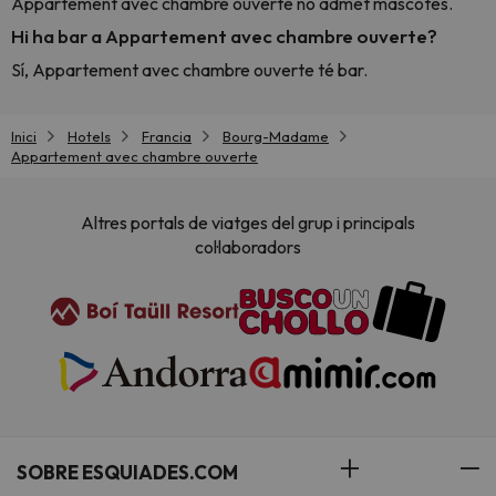
Appartement avec chambre ouverte no admet mascotes.
Hi ha bar a Appartement avec chambre ouverte?
Sí, Appartement avec chambre ouverte té bar.
Inici
Hotels
Francia
Bourg-Madame
Appartement avec chambre ouverte
Altres portals de viatges del grup i principals
col·laboradors
SOBRE ESQUIADES.COM