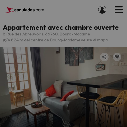
Appartement avec chambre ouverte
8 Rue des Abreuvoirs, 66760, Bourg-Madame
A 824 m del centre de Bourg-Madame
Veure al mapa