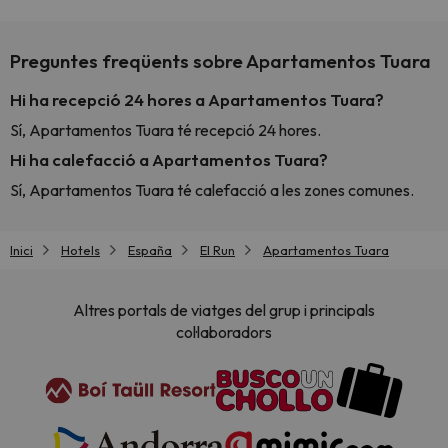
Preguntes freqüents sobre Apartamentos Tuara
Hi ha recepció 24 hores a Apartamentos Tuara?
Sí, Apartamentos Tuara té recepció 24 hores.
Hi ha calefacció a Apartamentos Tuara?
Sí, Apartamentos Tuara té calefacció a les zones comunes.
Inici
Hotels
España
El Run
Apartamentos Tuara
Altres portals de viatges del grup i principals
col·laboradors