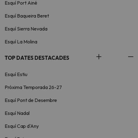
Esquí Port Ainé
Esquí Baqueira Beret
Esquí Sierra Nevada
Esquí La Molina
TOP DATES DESTACADES
Esquí Estiu
Pròxima Temporada 26-27
Esquí Pont de Desembre
Esquí Nadal
Esquí Cap d'Any