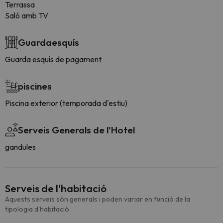
Terrassa
Saló amb TV
Guardaesquís
Guarda esquís de pagament
piscines
Piscina exterior (temporada d'estiu)
Serveis Generals de l'Hotel
gandules
Serveis de l'habitació
Aquests serveis són generals i poden variar en funció de la
tipologia d'habitació.