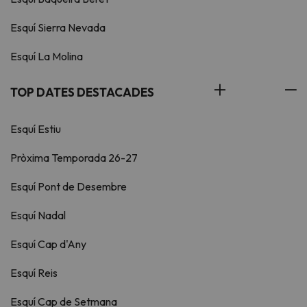
Esquí Sierra Nevada
Esquí La Molina
TOP DATES DESTACADES
Esquí Estiu
Pròxima Temporada 26-27
Esquí Pont de Desembre
Esquí Nadal
Esquí Cap d'Any
Esquí Reis
Esquí Cap de Setmana