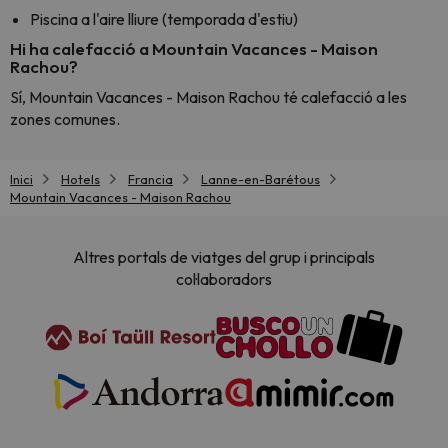
Piscina a l'aire lliure (temporada d'estiu)
Hi ha calefacció a Mountain Vacances - Maison
Rachou?
Sí, Mountain Vacances - Maison Rachou té calefacció a les
zones comunes.
Inici
Hotels
Francia
Lanne-en-Barétous
Mountain Vacances - Maison Rachou
Altres portals de viatges del grup i principals
col·laboradors