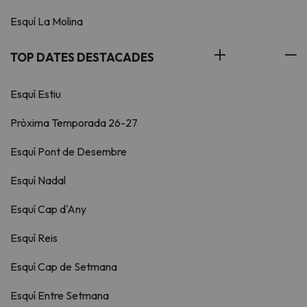
Esquí La Molina
TOP DATES DESTACADES
Esquí Estiu
Pròxima Temporada 26-27
Esquí Pont de Desembre
Esquí Nadal
Esquí Cap d'Any
Esquí Reis
Esquí Cap de Setmana
Esquí Entre Setmana