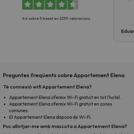
4.4 sobre 5 basat en 2239 valoracions
Edua
Preguntes freqüents sobre Appartement Elena
Té connexió wifi Appartement Elena?
Appartement Elena ofereix Wi-Fi gratuït en tot l'hotel.
Appartement Elena ofereix Wi-Fi gratuït en zones
comunes.
El Appartement Elena disposa de Wi-Fi.
Puc allotjar-me amb mascota a Appartement Elena?