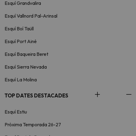
Esquí Grandvalira
Esquí Vallnord Pal-Arinsal
Esquí Boí Taüll
Esquí Port Ainé
Esquí Baqueira Beret
Esquí Sierra Nevada
Esquí La Molina
TOP DATES DESTACADES
Esquí Estiu
Pròxima Temporada 26-27