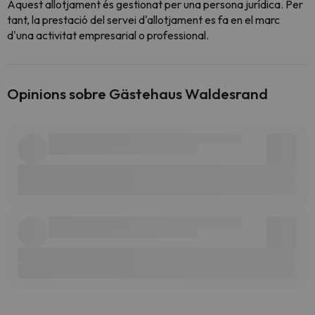
Aquest allotjament és gestionat per una persona jurídica. Per
tant, la prestació del servei d'allotjament es fa en el marc
d'una activitat empresarial o professional.
Opinions sobre Gästehaus Waldesrand