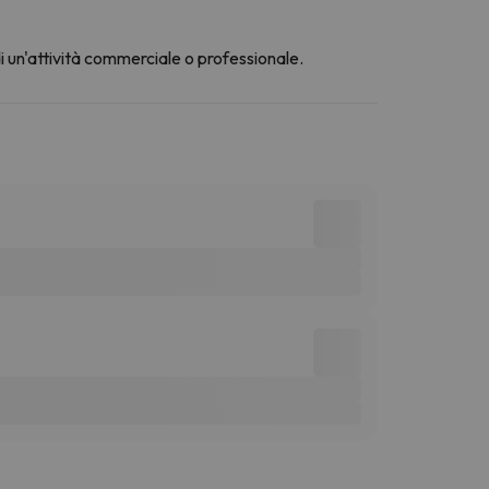
di un'attività commerciale o professionale.