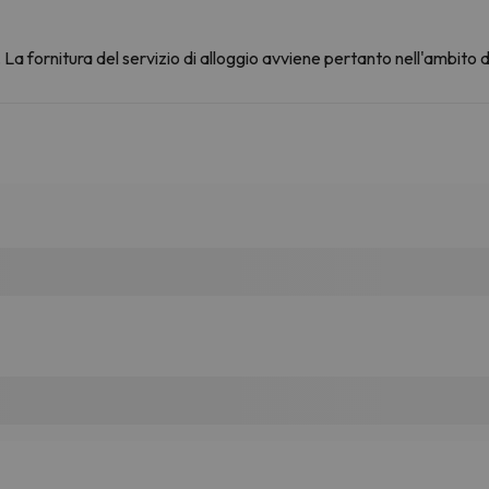
La fornitura del servizio di alloggio avviene pertanto nell'ambito 