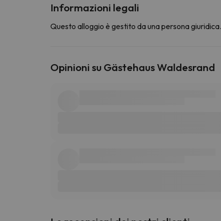
Informazioni legali
Questo alloggio è gestito da una persona giuridica. 
Opinioni su Gästehaus Waldesrand