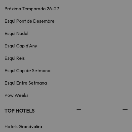
Pròxima Temporada 26-27
Esquí Pont de Desembre
Esquí Nadal
Esquí Cap d'Any
Esquí Reis
Esquí Cap de Setmana
Esquí Entre Setmana
Pow Weeks
TOP HOTELS
Hotels Grandvalira