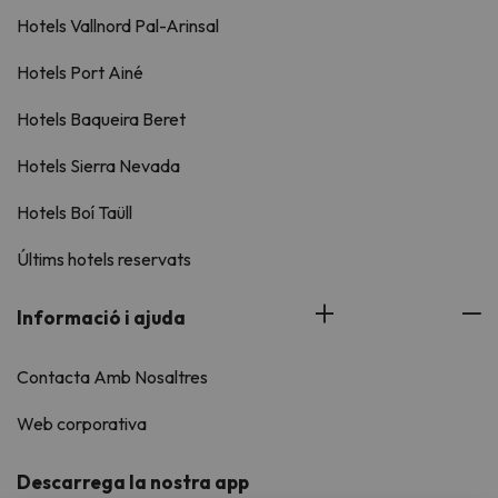
Hotels Vallnord Pal-Arinsal
Hotels Port Ainé
Hotels Baqueira Beret
Hotels Sierra Nevada
Hotels Boí Taüll
Últims hotels reservats
Informació i ajuda
Contacta Amb Nosaltres
Web corporativa
Descarrega la nostra app