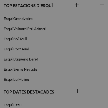
TOP ESTACIONS D'ESQUÍ
Esquí Grandvalira
Esquí Vallnord Pal-Arinsal
Esquí Boí Taüll
Esquí Port Ainé
Esquí Baqueira Beret
Esquí Sierra Nevada
Esquí La Molina
TOP DATES DESTACADES
Esquí Estiu