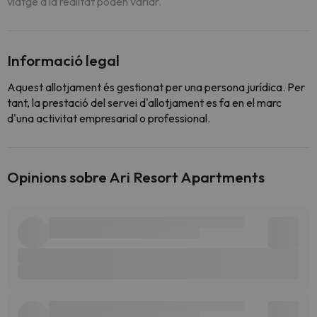
viatge a la realitat poden variar.
Informació legal
Aquest allotjament és gestionat per una persona jurídica. Per
tant, la prestació del servei d'allotjament es fa en el marc
d'una activitat empresarial o professional.
Opinions sobre Ari Resort Apartments