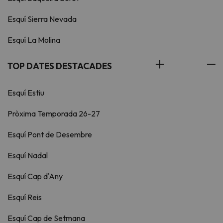
Esquí Sierra Nevada
Esquí La Molina
TOP DATES DESTACADES
Esquí Estiu
Pròxima Temporada 26-27
Esquí Pont de Desembre
Esquí Nadal
Esquí Cap d'Any
Esquí Reis
Esquí Cap de Setmana