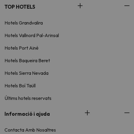
TOP HOTELS
Hotels Grandvalira
Hotels Vallnord Pal-Arinsal
Hotels Port Ainé
Hotels Baqueira Beret
Hotels Sierra Nevada
Hotels Boí Taüll
Últims hotels reservats
Informació i ajuda
Contacta Amb Nosaltres