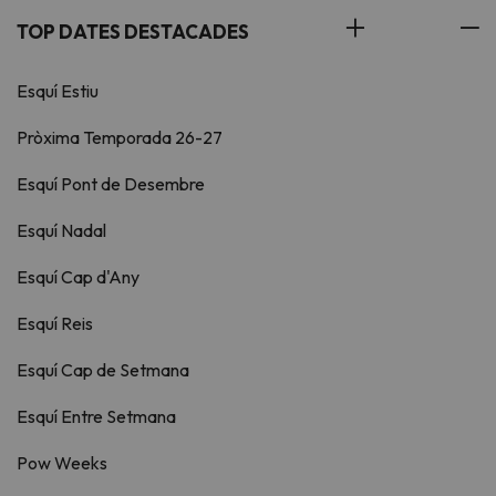
TOP DATES DESTACADES
Esquí Estiu
Pròxima Temporada 26-27
Esquí Pont de Desembre
Esquí Nadal
Esquí Cap d'Any
Esquí Reis
Esquí Cap de Setmana
Esquí Entre Setmana
Pow Weeks