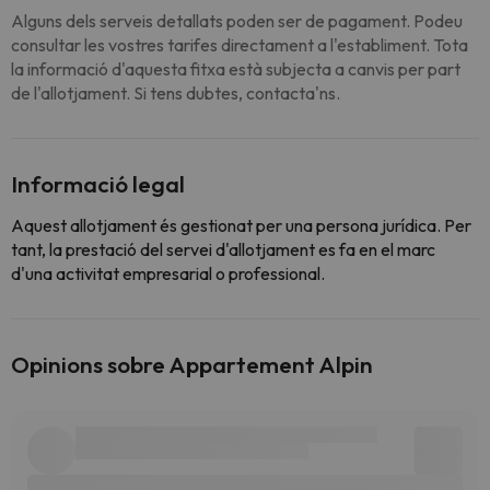
Alguns dels serveis detallats poden ser de pagament. Podeu
consultar les vostres tarifes directament a l'establiment. Tota
la informació d'aquesta fitxa està subjecta a canvis per part
de l'allotjament. Si tens dubtes, contacta'ns.
Informació legal
Aquest allotjament és gestionat per una persona jurídica. Per
tant, la prestació del servei d'allotjament es fa en el marc
d'una activitat empresarial o professional.
Opinions sobre Appartement Alpin