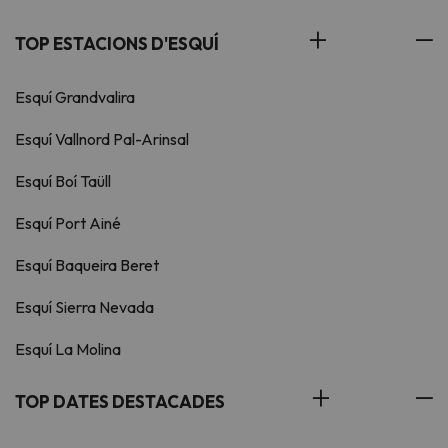
TOP ESTACIONS D'ESQUÍ
Esquí Grandvalira
Esquí Vallnord Pal-Arinsal
Esquí Boí Taüll
Esquí Port Ainé
Esquí Baqueira Beret
Esquí Sierra Nevada
Esquí La Molina
TOP DATES DESTACADES