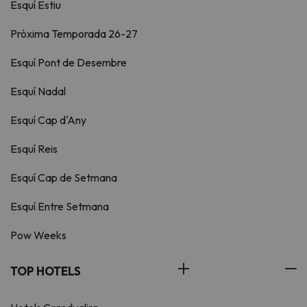
Esquí Estiu
Pròxima Temporada 26-27
Esquí Pont de Desembre
Esquí Nadal
Esquí Cap d'Any
Esquí Reis
Esquí Cap de Setmana
Esquí Entre Setmana
Pow Weeks
TOP HOTELS